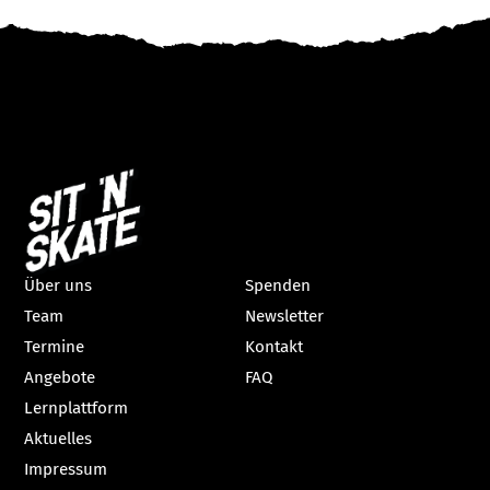
Über uns
Spenden
Team
Newsletter
Termine
Kontakt
Angebote
FAQ
Lernplattform
Aktuelles
Impressum