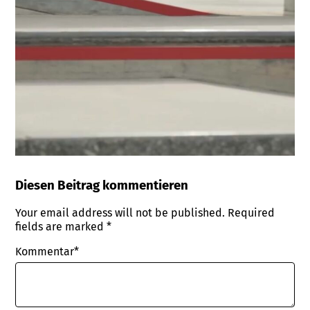
Diesen Beitrag kommentieren
Your email address will not be published.
Required
fields are marked
*
Kommentar*