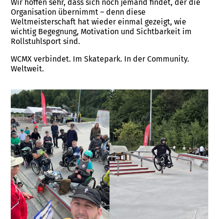
Wir hoffen sehr, dass sich noch jemand findet, der die
Organisation übernimmt – denn diese
Weltmeisterschaft hat wieder einmal gezeigt, wie
wichtig Begegnung, Motivation und Sichtbarkeit im
Rollstuhlsport sind.
WCMX verbindet. Im Skatepark. In der Community.
Weltweit.