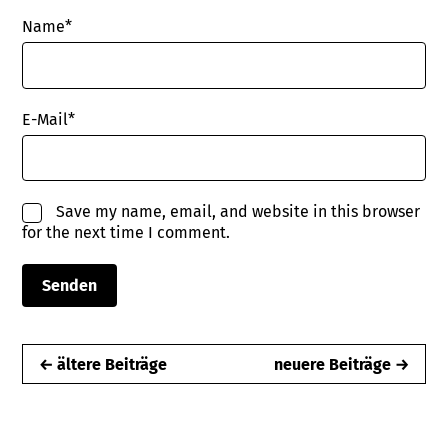
Name
*
E-Mail
*
Save my name, email, and website in this browser
for the next time I comment.
← ältere Beiträge
neuere Beiträge →