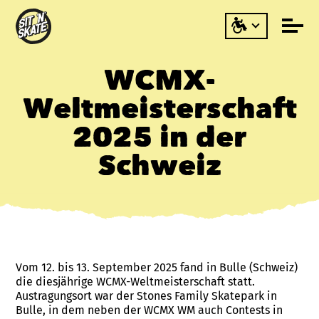
WCMX-
Weltmeisterschaft
2025 in der
Schweiz
Vom 12. bis 13. September 2025 fand in Bulle (Schweiz)
die diesjährige WCMX-Weltmeisterschaft statt.
Austragungsort war der Stones Family Skatepark in
Bulle, in dem neben der WCMX WM auch Contests in