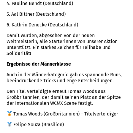
4. Pauline Bendt (Deutschland)
5. Aal Bittner (Deutschland)
6. Kathrin Denecke (Deutschland)
Damit wurden, abgesehen von der neuen
Weltmeisterin, alle Starterinnen von unserer Aktion
unterstützt. Ein starkes Zeichen für Teilhabe und
Solidarität!
Ergebnisse der Männerklasse
Auch in der Männerkategorie gab es spannende Runs,
beeindruckende Tricks und enge Entscheidungen.
Den Titel verteidigte erneut Tomas Woods aus
Großbritannien, der damit seinen Platz an der Spitze
der internationalen WCMX Szene festigt.
Tomas Woods (Großbritannien) – Titelverteidiger
Felipe Souza (Brasilien)