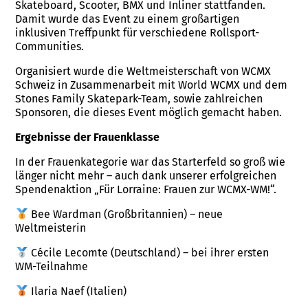
Skateboard, Scooter, BMX und Inliner stattfanden.
Damit wurde das Event zu einem großartigen
inklusiven Treffpunkt für verschiedene Rollsport-
Communities.
Organisiert wurde die Weltmeisterschaft von WCMX
Schweiz in Zusammenarbeit mit World WCMX und dem
Stones Family Skatepark-Team, sowie zahlreichen
Sponsoren, die dieses Event möglich gemacht haben.
Ergebnisse der Frauenklasse
In der Frauenkategorie war das Starterfeld so groß wie
länger nicht mehr – auch dank unserer erfolgreichen
Spendenaktion „Für Lorraine: Frauen zur WCMX-WM!“.
Bee Wardman (Großbritannien) – neue
Weltmeisterin
Cécile Lecomte (Deutschland) – bei ihrer ersten
WM-Teilnahme
Ilaria Naef (Italien)