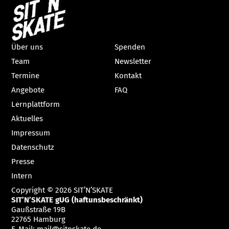
Über uns
Spenden
Team
Newsletter
Termine
Kontakt
Angebote
FAQ
Lernplattform
Aktuelles
Impressum
Datenschutz
Presse
Intern
Copyright © 2026 SIT’N’SKATE
SIT’N’SKATE gUG (haftunsbeschränkt)
Gaußstraße 19B
22765 Hamburg