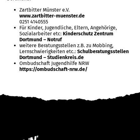
Zartbitter Münster e.V.
www.zartbitter-muenster.de
0251 4140555
Für Kinder, Jugendliche, Eltern, Angehörige,
Sozialarbeiter etc:
Kinderschutz Zentrum
Dortmund – Notruf
weitere Beratungsstellen z.B. zu Mobbing,
Lernschwierigkeiten etc.:
Schulberatungsstellen
Dortmund – Studienkreis.de
Ombudschaft Jugendhilfe NRW
https://ombudschaft-nrw.de/