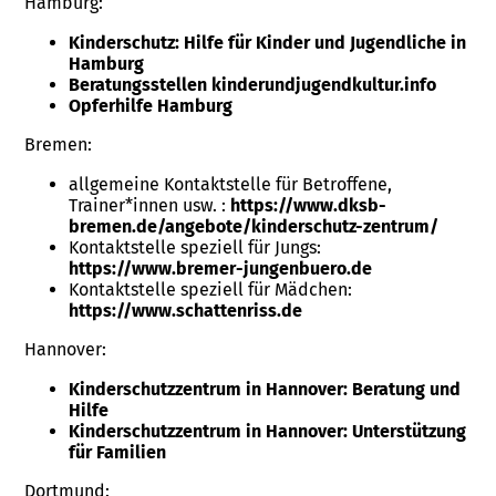
Hamburg:
Kinderschutz: Hilfe für Kinder und Jugendliche in
Hamburg
Beratungsstellen kinderundjugendkultur.info
Opferhilfe Hamburg
Bremen:
allgemeine Kontaktstelle für Betroffene,
Trainer*innen usw. :
https://www.dksb-
bremen.de/angebote/kinderschutz-zentrum/
Kontaktstelle speziell für Jungs:
https://www.bremer-jungenbuero.de
Kontaktstelle speziell für Mädchen:
https://www.schattenriss.de
Hannover:
Kinderschutzzentrum in Hannover: Beratung und
Hilfe
Kinderschutzzentrum in Hannover: Unterstützung
für Familien
Dortmund: