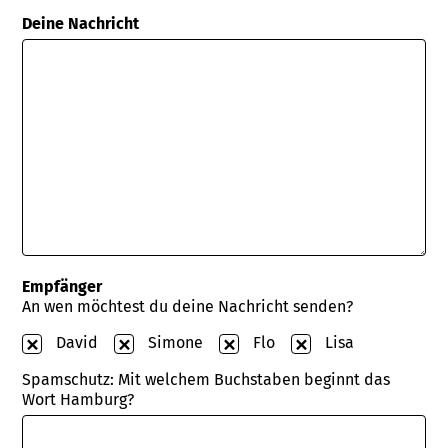
Deine Nachricht
Empfänger
An wen möchtest du deine Nachricht senden?
David
Simone
Flo
Lisa
Spamschutz: Mit welchem Buchstaben beginnt das
Wort Hamburg?