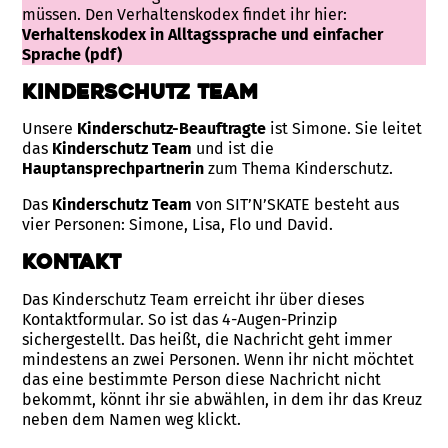
müssen. Den Verhaltenskodex findet ihr hier:
Verhaltenskodex in Alltagssprache und einfacher
Sprache (pdf)
Kinderschutz Team
Unsere
Kinderschutz-Beauftragte
ist Simone. Sie leitet
das
Kinderschutz Team
und ist die
Hauptansprechpartnerin
zum Thema Kinderschutz.
Das
Kinderschutz Team
von SIT’N’SKATE besteht aus
vier Personen: Simone, Lisa, Flo und David.
Kontakt
Das Kinderschutz Team erreicht ihr über dieses
Kontaktformular. So ist das 4-Augen-Prinzip
sichergestellt. Das heißt, die Nachricht geht immer
mindestens an zwei Personen. Wenn ihr nicht möchtet
das eine bestimmte Person diese Nachricht nicht
bekommt, könnt ihr sie abwählen, in dem ihr das Kreuz
neben dem Namen weg klickt.