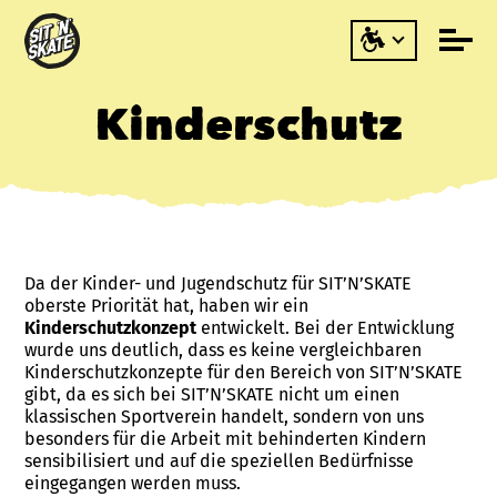
Kinderschutz
Da der Kinder- und Jugendschutz für SIT’N’SKATE
oberste Priorität hat, haben wir ein
Kinderschutzkonzept
entwickelt. Bei der Entwicklung
wurde uns deutlich, dass es keine vergleichbaren
Kinderschutzkonzepte für den Bereich von SIT’N’SKATE
gibt, da es sich bei SIT’N’SKATE nicht um einen
klassischen Sportverein handelt, sondern von uns
besonders für die Arbeit mit behinderten Kindern
sensibilisiert und auf die speziellen Bedürfnisse
eingegangen werden muss.