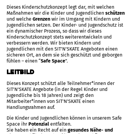
Dieses Kinderschutzkonzept legt dar, mit welchen
Maßnahmen wir die Kinder und Jugendlichen
schützen
und welche
Grenzen
wir im Umgang mit Kindern und
Jugendlichen setzen. Der Kinder- und Jugendschutz ist
ein dynamischer Prozess, so dass wir dieses
Kinderschutzkonzept stets weiterentwickeln und
verbessern werden. Wir bieten Kindern und
Jugendlichen mit den SIT’N’SKATE Angeboten einen
sicheren Ort, an dem sie sich geschützt und geborgen
fühlen – einen “
Safe Space
”.
Leitbild
Dieses Konzept schützt alle Teilnehmer*innen der
SIT’N’SKATE Angebote (in der Regel Kinder und
Jugendliche bis 18 Jahren) und zeigt den
Mitarbeiter*innen von SIT’N’SKATE einen
Handlungsrahmen auf.
Die Kinder und Jugendlichen können in unserem Safe
Space ihr
Potenzial
entfalten.
Sie haben ein Recht auf ein
gesundes Nähe- und