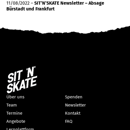
11/08/2022 –
SIT’N’SKATE Newsletter – Absage
Bürstadt und Frankfurt
Über uns
Spenden
Team
Newsletter
Termine
Kontakt
Angebote
FAQ
Lernplattform