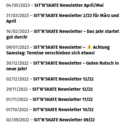
04/05/2023 –
SIT’N’SKATE Newsletter April/Mai
31/03/2023 –
SIT’N’SKATE Newsletter 2/23 für März und
April
16/02/2023 –
SIT’N’SKATE Newsletter – Das Jahr startet
gut durch!
09/01/2023 –
SIT’N’SKATE Newsletter –
Achtung
Samstag: Termine verschieben sich etwas!
30/12/2022 –
SIT’N’SKATE Newsletter – Guten Rutsch in
neue Jahr!
02/12/2022 –
SIT’N’SKATE Newsletter 12/22
29/11/2022 –
SIT’N’SKATE Newsletter 12/22
01/11/2022 –
SIT’N’SKATE Newsletter 11/22
07/10/2022 –
SIT’N’SKATE Newsletter 10/22
02/09/2022 –
SIT’N’SKATE Newsletter 09/22