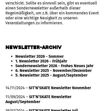
verschickt. Sollte es sinnvoll sein, gibt es eventuell
einen Sondernewsletter außerhalb dieser
Regelmäßigkeit, um z.B. über ein kommendes Event
oder eine wichtige Neuigkeit zu unseren
Veranstaltungen zu informieren.
Newsletter-Archiv
Newsletter 2026 - Sommer
1. Newsletter 2026 - Frühjahr
Sondernewsletter 2026 - Frohes Neues Jahr
6. Newsletter 2025 - November/Dezember
5. Newsletter 2025 - August/September
14/11/2024 –
SIT’N’SKATE Newsletter November
11/09/2024 –
SIT’N’SKATE Newsletter
August/September
19/07/2024 –
SIT’N’SKATE Newsletter Juli