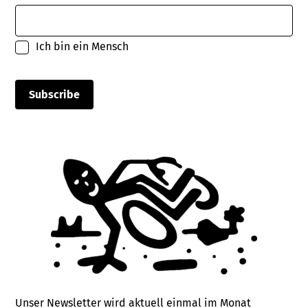
Ich bin ein Mensch
Unser Newsletter wird aktuell einmal im Monat