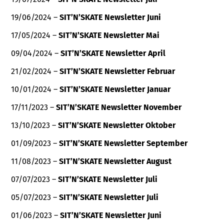
19/06/2024 –
SIT’N’SKATE Newsletter Juni
17/05/2024 –
SIT’N’SKATE Newsletter Mai
09/04/2024 –
SIT’N’SKATE Newsletter April
21/02/2024 –
SIT’N’SKATE Newsletter Februar
10/01/2024 –
SIT’N’SKATE Newsletter Januar
17/11/2023 –
SIT’N’SKATE Newsletter November
13/10/2023 –
SIT’N’SKATE Newsletter Oktober
01/09/2023 –
SIT’N’SKATE Newsletter September
11/08/2023 –
SIT’N’SKATE Newsletter August
07/07/2023 –
SIT’N’SKATE Newsletter Juli
05/07/2023 –
SIT’N’SKATE Newsletter Juli
01/06/2023 –
SIT’N’SKATE Newsletter Juni