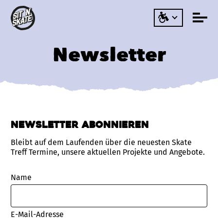
Newsletter
Newsletter abonnieren
Bleibt auf dem Laufenden über die neuesten Skate
Treff Termine, unsere aktuellen Projekte und Angebote.
Name
E-Mail-Adresse