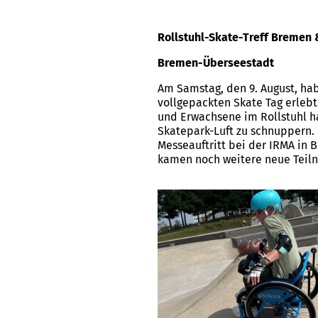
Rollstuhl-Skate-Treff Bremen
Bremen-Überseestadt
Am Samstag, den 9. August, ha
vollgepackten Skate Tag erlebt
und Erwachsene im Rollstuhl h
Skatepark-Luft zu schnuppern. 
Messeauftritt bei der IRMA in
kamen noch weitere neue Teiln