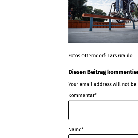
Fotos Otterndorf: Lars Graulo
Diesen Beitrag kommentie
Your email address will not be
Kommentar*
Name
*