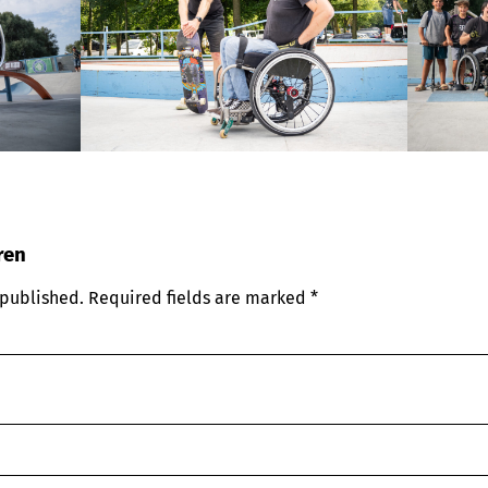
ren
 published.
Required fields are marked
*