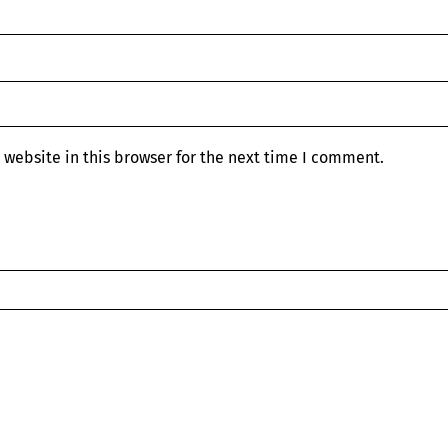
website in this browser for the next time I comment.