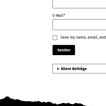
E-Mail
*
Save my name, email, and 
← ältere Beiträge