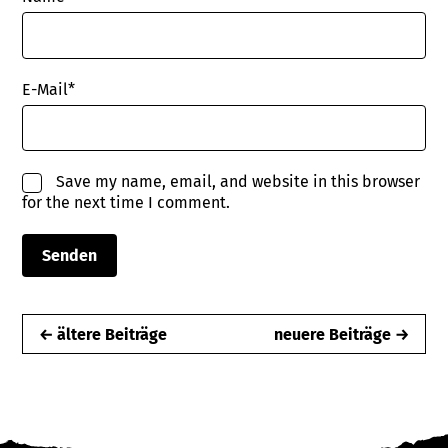
E-Mail
*
Save my name, email, and website in this browser
for the next time I comment.
← ältere Beiträge
neuere Beiträge →