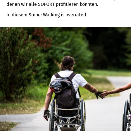
denen wir alle SOFORT profitieren könnten.
In diesem Sinne: Walking is overrated