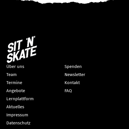
Über uns
Spenden
Team
Newsletter
Termine
Kontakt
Angebote
FAQ
Lernplattform
Aktuelles
Impressum
Datenschutz