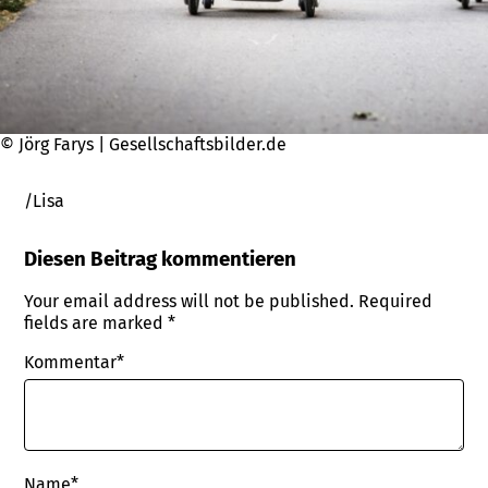
© Jörg Farys | Gesellschaftsbilder.de
/Lisa
Diesen Beitrag kommentieren
Your email address will not be published.
Required
fields are marked
*
Kommentar*
Name
*