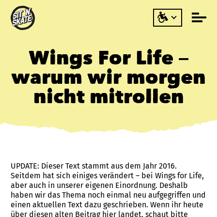
Wings For Life –
warum wir morgen
nicht mitrollen
UPDATE: Dieser Text stammt aus dem Jahr 2016.
Seitdem hat sich einiges verändert – bei Wings for Life,
aber auch in unserer eigenen Einordnung. Deshalb
haben wir das Thema noch einmal neu aufgegriffen und
einen aktuellen Text dazu geschrieben. Wenn ihr heute
über diesen alten Beitrag hier landet, schaut bitte