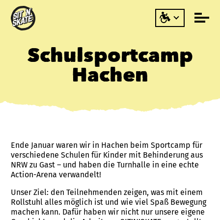
Schulsportcamp
Hachen
Ende Januar waren wir in Hachen beim Sportcamp für
verschiedene Schulen für Kinder mit Behinderung aus
NRW zu Gast – und haben die Turnhalle in eine echte
Action-Arena verwandelt!
Unser Ziel: den Teilnehmenden zeigen, was mit einem
Rollstuhl alles möglich ist und wie viel Spaß Bewegung
machen kann. Dafür haben wir nicht nur unsere eigene