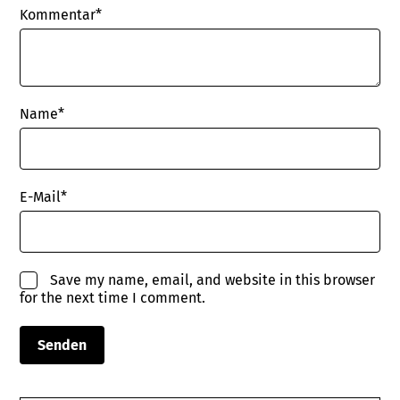
Kommentar*
Name
*
E-Mail
*
Save my name, email, and website in this browser
for the next time I comment.