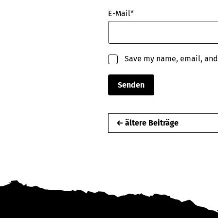
E-Mail
*
Save my name, email, and 
← ältere Beiträge