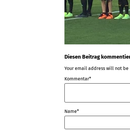
Diesen Beitrag kommentie
Your email address will not be
Kommentar*
Name
*