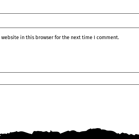
website in this browser for the next time I comment.