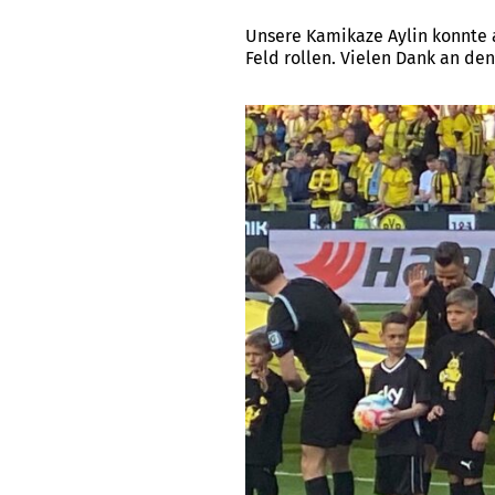
Unsere Kamikaze Aylin konnte
Feld rollen. Vielen Dank an de