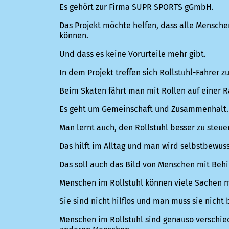
Es gehört zur Firma SUPR SPORTS gGmbH.
Das Projekt möchte helfen, dass alle Mensch
können.
Und dass es keine Vorurteile mehr gibt.
In dem Projekt treffen sich Rollstuhl-Fahrer 
Beim Skaten fährt man mit Rollen auf einer 
Es geht um Gemeinschaft und Zusammenhalt.
Man lernt auch, den Rollstuhl besser zu steue
Das hilft im Alltag und man wird selbstbewuss
Das soll auch das Bild von Menschen mit Beh
Menschen im Rollstuhl können viele Sachen 
Sie sind nicht hilflos und man muss sie nicht
Menschen im Rollstuhl sind genauso verschie