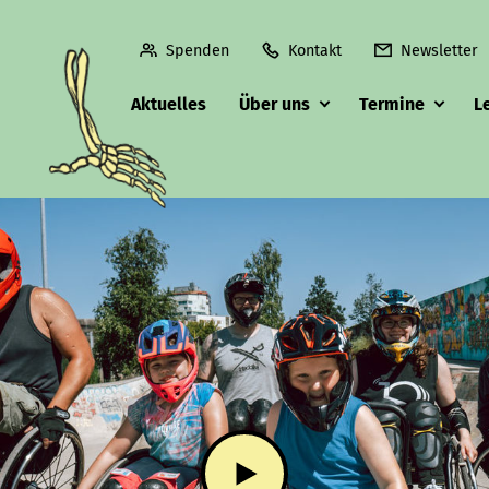
Spenden
Kontakt
Newsletter
Aktuelles
Über uns
Termine
L