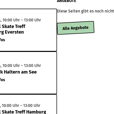
ANGEBOTE
Diese Seiten gibt es noch nicht
, 10:00 Uhr – 13:00 Uhr
 Skate Treff
Alle Angebote
g Eversten
fos
, 10:00 Uhr – 13:00 Uhr
k Haltern am See
fos
, 10:00 Uhr – 13:00 Uhr
l Skate Treff Hamburg