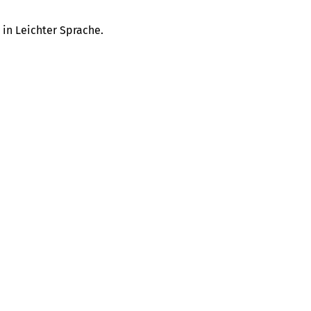
 in Leichter Sprache.