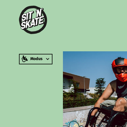
zum Inhalt springen
Modus