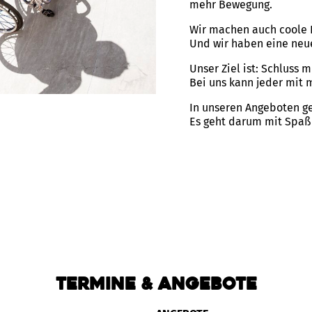
mehr Bewegung.
Wir machen auch coole 
Und wir haben eine neue
Unser Ziel ist: Schluss m
Bei uns kann jeder mit 
In unseren Angeboten ge
Es geht darum mit Spa
Termine & Angebote