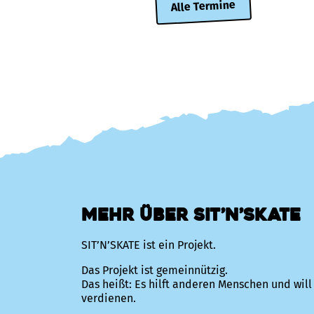
Alle Termine
mehr Über SIT’N’SKATE
SIT’N’SKATE ist ein Projekt.
Das Projekt ist gemeinnützig.
Das heißt: Es hilft anderen Menschen und will
verdienen.