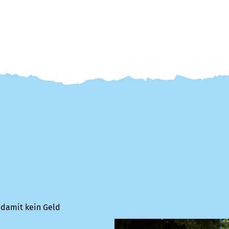
 damit kein Geld