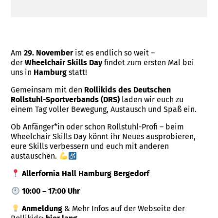
Am
29. November
ist es endlich so weit –
der
Wheelchair Skills Day
findet zum ersten Mal bei
uns in
Hamburg
statt!
Gemeinsam mit den
Rollikids des Deutschen
Rollstuhl-Sportverbands (DRS)
laden wir euch zu
einem Tag voller Bewegung, Austausch und Spaß ein.
Ob Anfänger*in oder schon Rollstuhl-Profi – beim
Wheelchair Skills Day könnt ihr Neues ausprobieren,
eure Skills verbessern und euch mit anderen
austauschen.
Allerfornia Hall Hamburg Bergedorf
10:00 – 17:00 Uhr
Anmeldung
& Mehr Infos auf der Webseite der