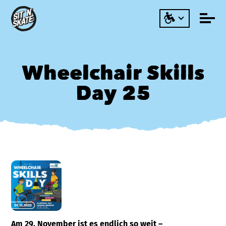
Wheelchair Skills
Day 25
Am 29. November ist es endlich so weit –