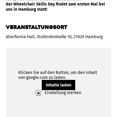
der Wheelchair Skills Day findet zum ersten Mal bei
uns in Hamburg statt!
Veranstaltungsort
Allerfornia Hall, Stuhlrohrstraße 10, 21029 Hamburg
Klicken Sie auf den Button, um den Inhalt
von google.com zu laden.
Inhalte laden
Einstellung merken