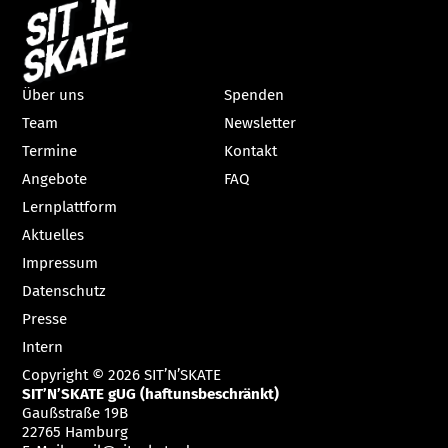
Über uns
Spenden
Team
Newsletter
Termine
Kontakt
Angebote
FAQ
Lernplattform
Aktuelles
Impressum
Datenschutz
Presse
Intern
Copyright © 2026 SIT’N’SKATE
SIT’N’SKATE gUG (haftunsbeschränkt)
Gaußstraße 19B
22765 Hamburg