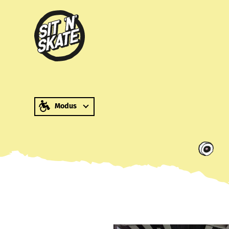
zum Inhalt springen
Modus