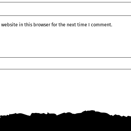
website in this browser for the next time I comment.