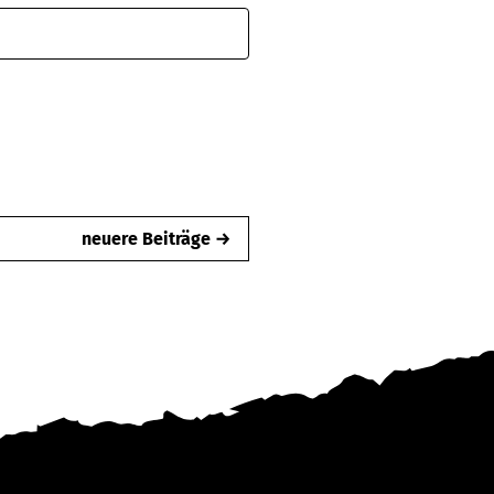
neuere Beiträge →