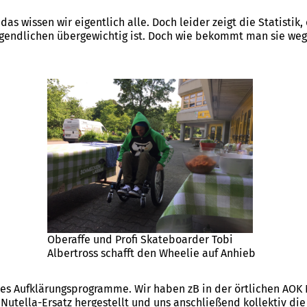
das wissen wir eigentlich alle. Doch leider zeigt die Statistik
ugendlichen übergewichtig ist. Doch wie bekommt man sie weg
Oberaffe und Profi Skateboarder Tobi
Albertross schafft den Wheelie auf Anhieb
 es Aufklärungsprogramme. Wir haben zB in der örtlichen AOK
 Nutella-Ersatz hergestellt und uns anschließend kollektiv die