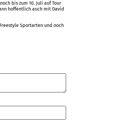
och bis zum 10. Juli auf Tour
ann hoffentlich auch mit David
 Freestyle Sportarten und noch