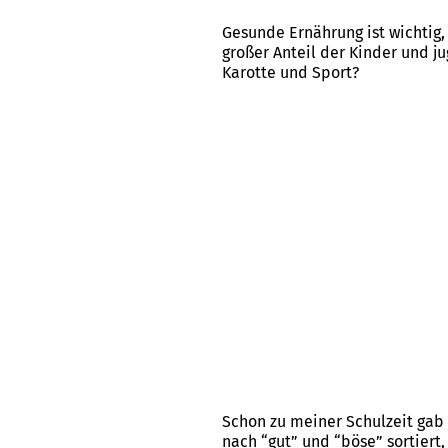
Gesunde Ernährung ist wichtig, 
großer Anteil der Kinder und j
Karotte und Sport?
Schon zu meiner Schulzeit gab
nach “gut” und “böse” sortiert,