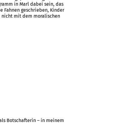
gramm in Marl dabei sein, das
ie Fahnen geschrieben, Kinder
e nicht mit dem moralischen
ls Botschafterin – in meinem