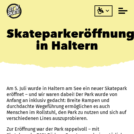
Skateparkeröffnun
in Haltern
Am 5. Juli wurde in Haltern am See ein neuer Skatepark
eröffnet – und wir waren dabei! Der Park wurde von
Anfang an inklusiv gedacht: Breite Rampen und
durchdachte Wegeführung ermöglichen es auch
Menschen im Rollstuhl, den Park zu nutzen und sich auf
verschiedenen Lines auszuprobieren.
Zur Eröffnung war der Park rappelvoll – mit