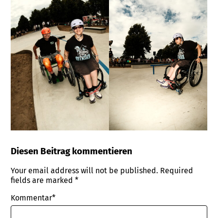
Diesen Beitrag kommentieren
Your email address will not be published.
Required
fields are marked
*
Kommentar*