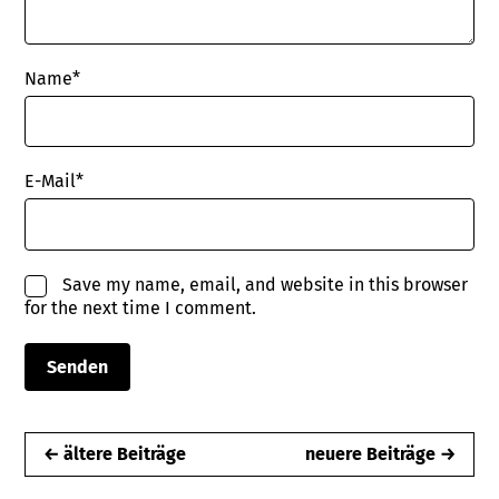
Name
*
E-Mail
*
Save my name, email, and website in this browser
for the next time I comment.
← ältere Beiträge
neuere Beiträge →