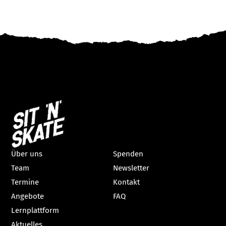
Über uns
Spenden
Team
Newsletter
Termine
Kontakt
Angebote
FAQ
Lernplattform
Aktuelles