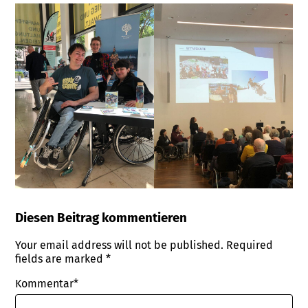
Diesen Beitrag kommentieren
Your email address will not be published.
Required
fields are marked
*
Kommentar*