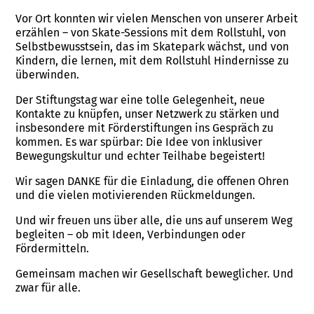
Vor Ort konnten wir vielen Menschen von unserer Arbeit
erzählen – von Skate-Sessions mit dem Rollstuhl, von
Selbstbewusstsein, das im Skatepark wächst, und von
Kindern, die lernen, mit dem Rollstuhl Hindernisse zu
überwinden.
Der Stiftungstag war eine tolle Gelegenheit, neue
Kontakte zu knüpfen, unser Netzwerk zu stärken und
insbesondere mit Förderstiftungen ins Gespräch zu
kommen. Es war spürbar: Die Idee von inklusiver
Bewegungskultur und echter Teilhabe begeistert!
Wir sagen DANKE für die Einladung, die offenen Ohren
und die vielen motivierenden Rückmeldungen.
Und wir freuen uns über alle, die uns auf unserem Weg
begleiten – ob mit Ideen, Verbindungen oder
Fördermitteln.
Gemeinsam machen wir Gesellschaft beweglicher. Und
zwar für alle.