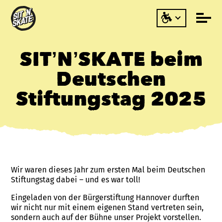
SIT’N’SKATE beim
Deutschen
Stiftungstag 2025
Wir waren dieses Jahr zum ersten Mal beim Deutschen
Stiftungstag dabei – und es war toll!
Eingeladen von der Bürgerstiftung Hannover durften
wir nicht nur mit einem eigenen Stand vertreten sein,
sondern auch auf der Bühne unser Projekt vorstellen.