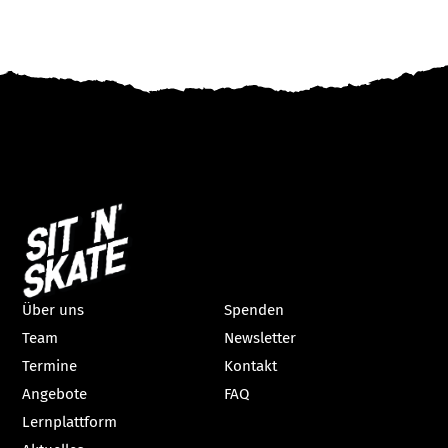
Über uns
Spenden
Team
Newsletter
Termine
Kontakt
Angebote
FAQ
Lernplattform