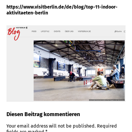
https://www.visitberlin.de/de/blog/top-11-indoor-
aktivitaeten-berlin
Diesen Beitrag kommentieren
Your email address will not be published.
Required
fields are marked
*