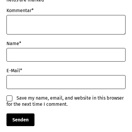
Kommentar*
Name
*
E-Mail
*
Save my name, email, and website in this browser
for the next time I comment.