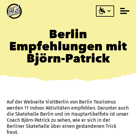
Berlin
Empfehlungen mit
Björn-Patrick
Auf der Webseite VisitBerlin von Berlin Tourismus
werden 11 Indoor Aktivitäten empfohlen. Darunter auch
die Skatehalle Berlin und im Hauptartikelfoto ist unser
Coach Björn-Patrick zu sehen, wie er sich in der
Berliner Skatehalle über einen gestandenen Trick
freut.