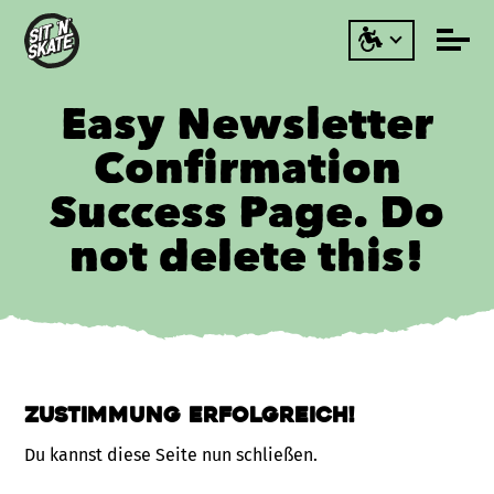
Easy Newsletter
Confirmation
Success Page. Do
not delete this!
Zustimmung erfolgreich!
Du kannst diese Seite nun schließen.