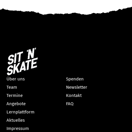
Über uns
Spenden
Team
Newsletter
Termine
Kontakt
Angebote
FAQ
Lernplattform
Aktuelles
Impressum