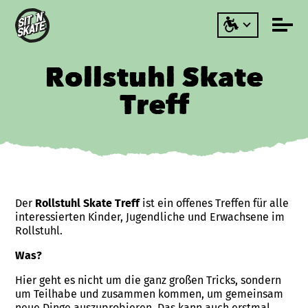
Rollstuhl Skate
Treff
Der
Rollstuhl Skate Treff
ist ein offenes Treffen für alle
interessierten Kinder, Jugendliche und Erwachsene im
Rollstuhl.
Was?
Hier geht es nicht um die ganz großen Tricks, sondern
um Teilhabe und zusammen kommen, um gemeinsam
neue Dinge auszuprobieren. Das kann auch erstmal