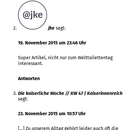
jke
sagt:
19. November 2015 um 23:46 Uhr
Super Artikel, nicht nur zum Welttoilettentag
interessant.
Antworten
Die kaiserliche Woche // KW 47 | Kaiserinnenreich
sagt:
23. November 2015 um 10:57 Uhr
[…] Zu unserem Alltag gehört leider auch oft die