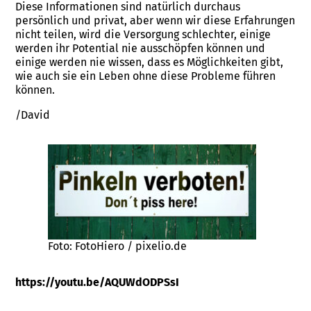
Diese Informationen sind natürlich durchaus
persönlich und privat, aber wenn wir diese Erfahrungen
nicht teilen, wird die Versorgung schlechter, einige
werden ihr Potential nie ausschöpfen können und
einige werden nie wissen, dass es Möglichkeiten gibt,
wie auch sie ein Leben ohne diese Probleme führen
können.
/David
Foto: FotoHiero / pixelio.de
https://youtu.be/AQUWdODPSsI