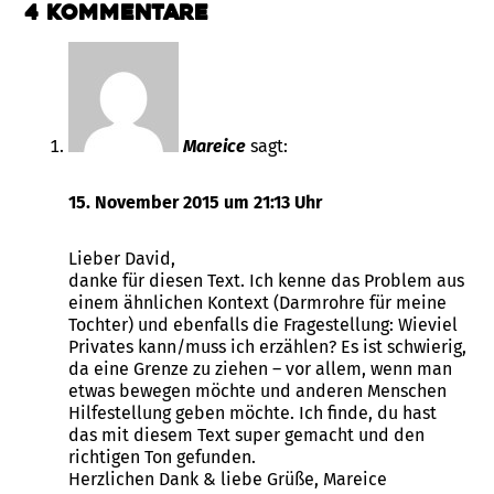
4 Kommentare
Mareice
sagt:
15. November 2015 um 21:13 Uhr
Lieber David,
danke für diesen Text. Ich kenne das Problem aus
einem ähnlichen Kontext (Darmrohre für meine
Tochter) und ebenfalls die Fragestellung: Wieviel
Privates kann/muss ich erzählen? Es ist schwierig,
da eine Grenze zu ziehen – vor allem, wenn man
etwas bewegen möchte und anderen Menschen
Hilfestellung geben möchte. Ich finde, du hast
das mit diesem Text super gemacht und den
richtigen Ton gefunden.
Herzlichen Dank & liebe Grüße, Mareice