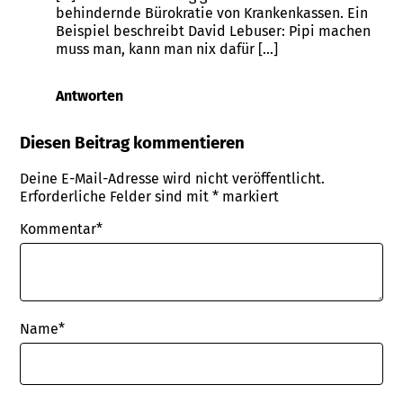
behindernde Bürokratie von Krankenkassen. Ein
Beispiel beschreibt David Lebuser: Pipi machen
muss man, kann man nix dafür […]
Antworten
Diesen Beitrag kommentieren
Deine E-Mail-Adresse wird nicht veröffentlicht.
Erforderliche Felder sind mit
*
markiert
Kommentar*
Name
*