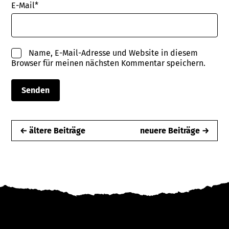
E-Mail
*
Name, E-Mail-Adresse und Website in diesem
Browser für meinen nächsten Kommentar speichern.
← ältere Beiträge
neuere Beiträge →