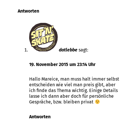
Antworten
datlebbe
sagt:
19. November 2015 um 23:14 Uhr
Hallo Mareice, man muss halt immer selbst
entscheiden wie viel man preis gibt, aber
ich finde das Thema wichtig. Einige Details
lasse ich dann aber doch für persönliche
Gespräche, bzw. bleiben privat
Antworten