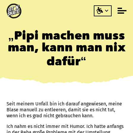
„Pipi machen muss
man, kann man nix
dafür“
Seit meinem Unfall bin ich darauf angewiesen, meine
Blase manuell zu entleeren, damit sie es nicht tut,
wenn ich es grad nicht gebrauchen kann.
Ich nahm es nicht immer mit Humor. Ich hatte anfangs
in der Reha große Probleme mit der Umstellung,