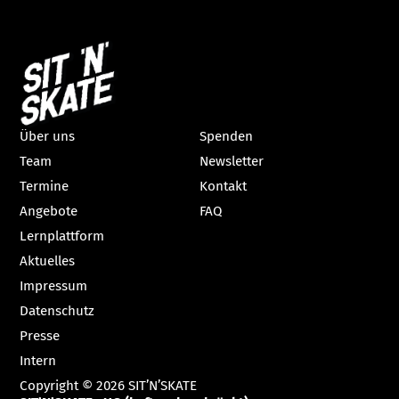
Über uns
Spenden
Team
Newsletter
Termine
Kontakt
Angebote
FAQ
Lernplattform
Aktuelles
Impressum
Datenschutz
Presse
Intern
Copyright © 2026 SIT’N’SKATE