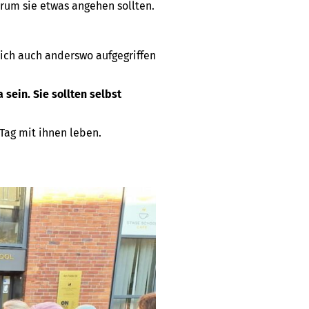
rum sie etwas angehen sollten.
lich auch anderswo aufgegriffen
sein. Sie sollten selbst
 Tag mit ihnen leben.