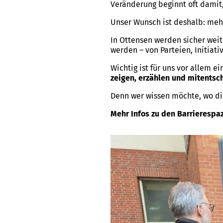
Veränderung beginnt oft damit
Unser Wunsch ist deshalb: meh
In Ottensen werden sicher weit
werden – von Parteien, Initia
Wichtig ist für uns vor allem ei
zeigen, erzählen und mitentsc
Denn wer wissen möchte, wo die
Mehr Infos zu den Barrierespaz