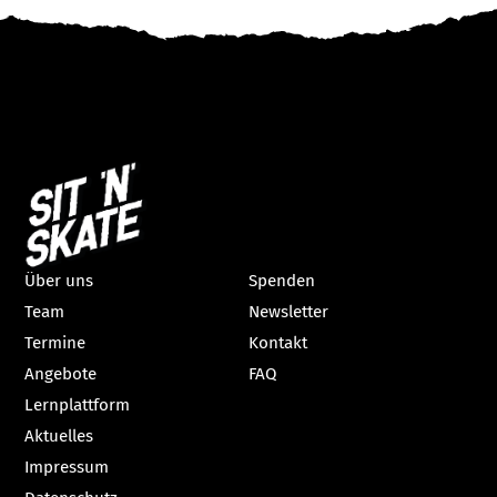
Über uns
Spenden
Team
Newsletter
Termine
Kontakt
Angebote
FAQ
Lernplattform
Aktuelles
Impressum