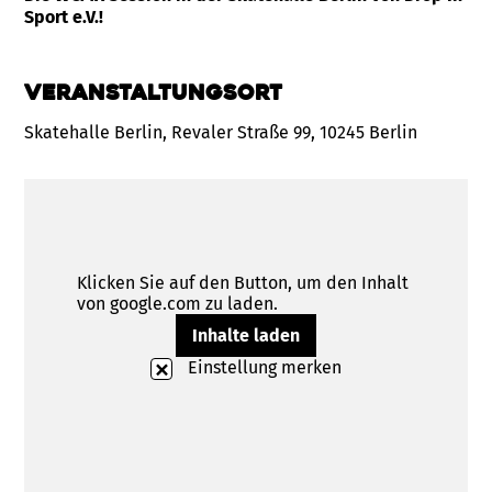
Sport e.V.!
Veranstaltungsort
Skatehalle Berlin, Revaler Straße 99, 10245 Berlin
Klicken Sie auf den Button, um den Inhalt
von google.com zu laden.
Inhalte laden
Einstellung merken