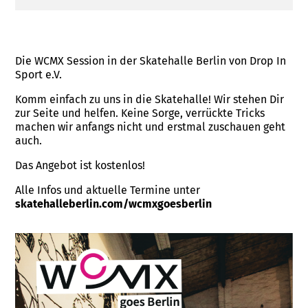
Die WCMX Session in der Skatehalle Berlin von Drop In
Sport e.V.
Komm einfach zu uns in die Skatehalle! Wir stehen Dir
zur Seite und helfen. Keine Sorge, verrückte Tricks
machen wir anfangs nicht und erstmal zuschauen geht
auch.
Das Angebot ist kostenlos!
Alle Infos und aktuelle Termine unter
skatehalleberlin.com/wcmxgoesberlin