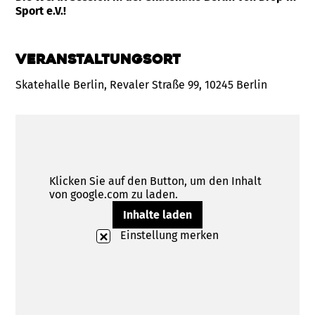
Sport e.V.!
Veranstaltungsort
Skatehalle Berlin, Revaler Straße 99, 10245 Berlin
Klicken Sie auf den Button, um den Inhalt
von google.com zu laden.
Inhalte laden
Einstellung merken