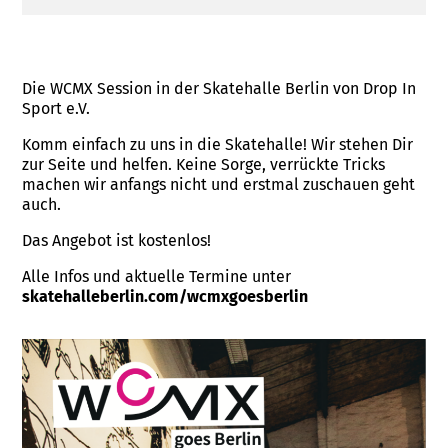
Die WCMX Session in der Skatehalle Berlin von Drop In
Sport e.V.
Komm einfach zu uns in die Skatehalle! Wir stehen Dir
zur Seite und helfen. Keine Sorge, verrückte Tricks
machen wir anfangs nicht und erstmal zuschauen geht
auch.
Das Angebot ist kostenlos!
Alle Infos und aktuelle Termine unter
skatehalleberlin.com/wcmxgoesberlin