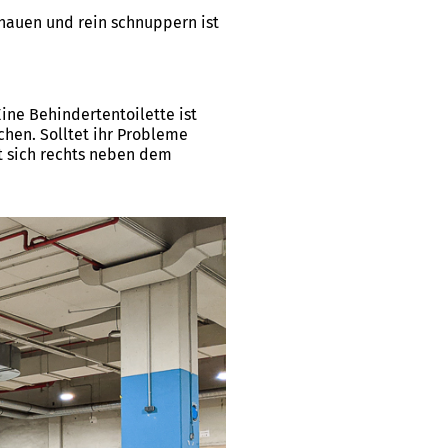
hauen und rein schnuppern ist
ine Behindertentoilette ist
chen. Solltet ihr Probleme
et sich rechts neben dem