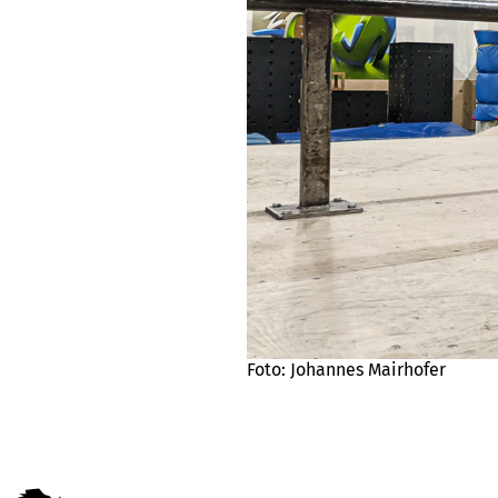
Foto: Johannes Mairhofer