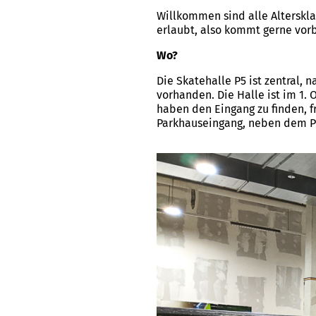
Willkommen sind alle Alterskl
erlaubt, also kommt gerne vor
Wo?
Die Skatehalle P5 ist zentral,
vorhanden. Die Halle ist im 1.
haben den Eingang zu finden, f
Parkhauseingang, neben dem P