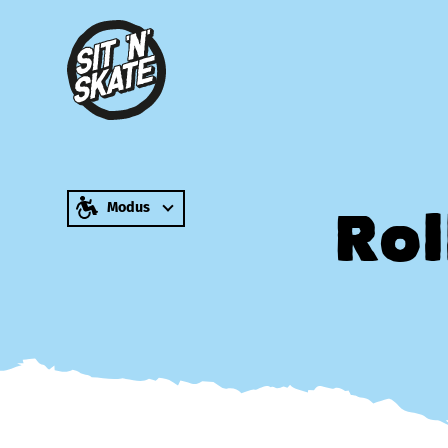
zum Inhalt springen
Modus
Rol