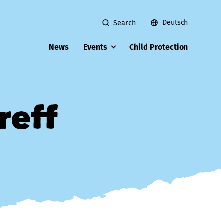
Deutsch
Search
News
Events
Child Protection
reff