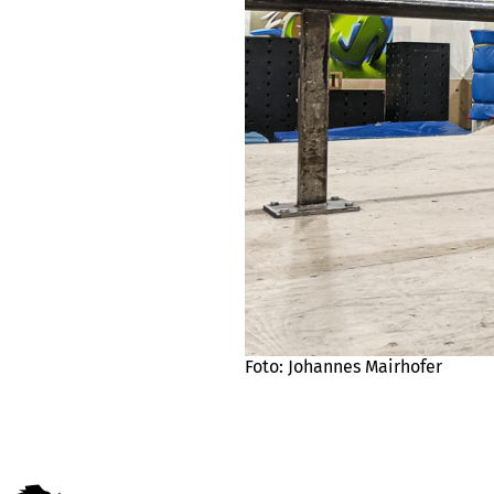
Foto: Johannes Mairhofer