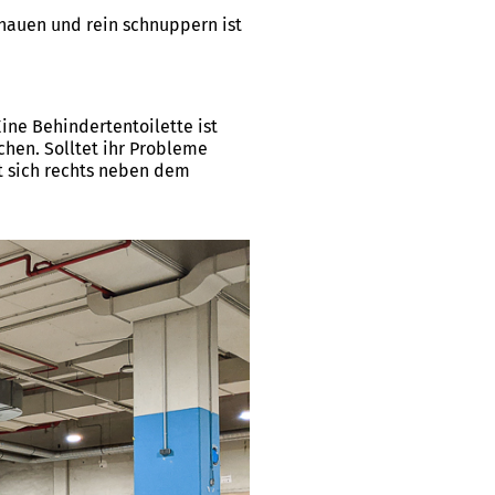
hauen und rein schnuppern ist
ine Behindertentoilette ist
chen. Solltet ihr Probleme
et sich rechts neben dem