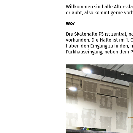
Willkommen sind alle Alterskl
erlaubt, also kommt gerne vor
Wo?
Die Skatehalle P5 ist zentral,
vorhanden. Die Halle ist im 1.
haben den Eingang zu finden, f
Parkhauseingang, neben dem P