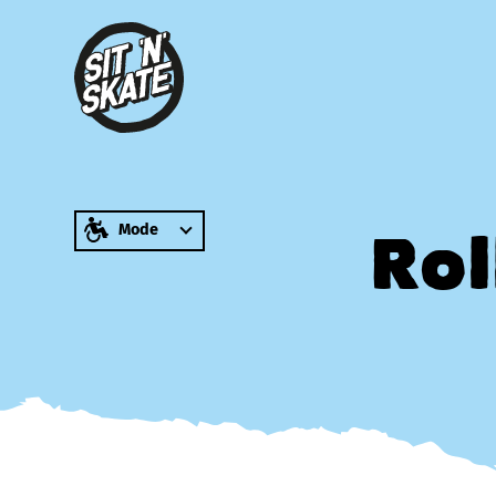
zum Inhalt springen
Mode
Rol