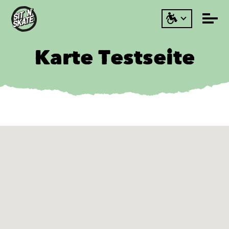
Karte Testseite