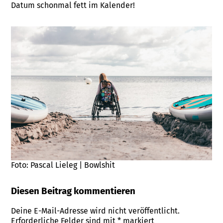
Datum schonmal fett im Kalender!
Foto: Pascal Lieleg | Bowlshit
Diesen Beitrag kommentieren
Deine E-Mail-Adresse wird nicht veröffentlicht.
Erforderliche Felder sind mit
*
markiert