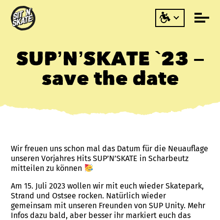
SUP’N’SKATE `23 –
save the date
Wir freuen uns schon mal das Datum für die Neuauflage
unseren Vorjahres Hits SUP’N’SKATE in Scharbeutz
mitteilen zu können
Am 15. Juli 2023 wollen wir mit euch wieder Skatepark,
Strand und Ostsee rocken. Natürlich wieder
gemeinsam mit unseren Freunden von SUP Unity. Mehr
Infos dazu bald, aber besser ihr markiert euch das