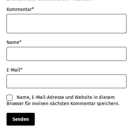
Kommentar*
Name
*
E-Mail
*
Name, E-Mail-Adresse und Website in diesem
Browser für meinen nächsten Kommentar speichern.