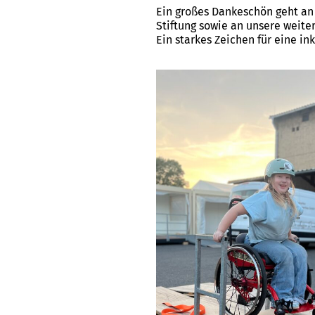
Ein großes Dankeschön geht an 
Stiftung sowie an unsere weit
Ein starkes Zeichen für eine ink