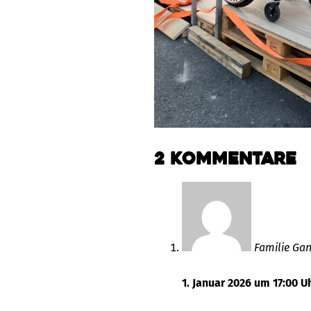
2 Kommentare
Familie Ga
1. Januar 2026 um 17:00 U