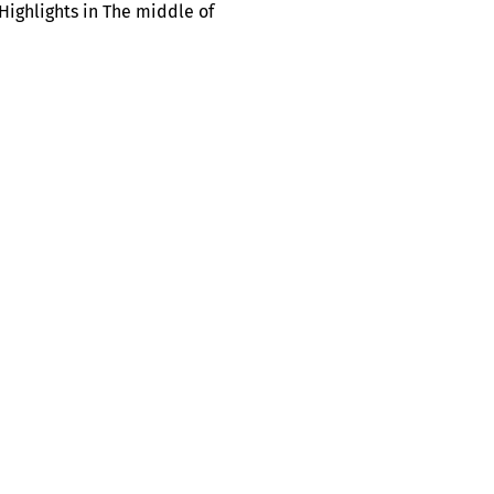
 Highlights in The middle of