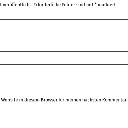
 veröffentlicht.
Erforderliche Felder sind mit
*
markiert
 Website in diesem Browser für meinen nächsten Kommentar 