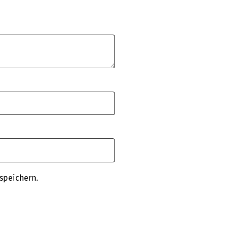
speichern.