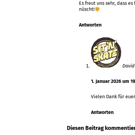
Es freut uns sehr, dass es
nüscht!
Antworten
David
1. Januar 2026 um 19
Vielen Dank für eue
Antworten
Diesen Beitrag kommentie