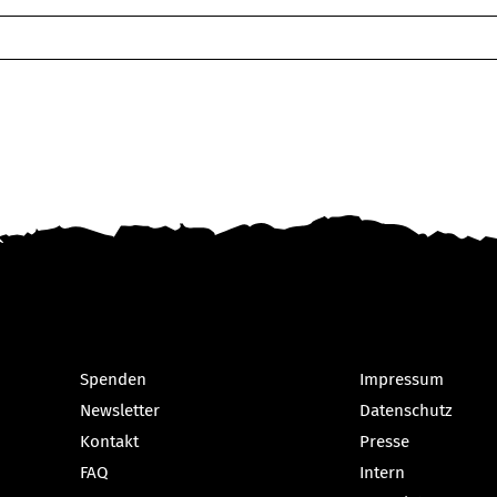
Spenden
Impressum
Newsletter
Datenschutz
Kontakt
Presse
FAQ
Intern