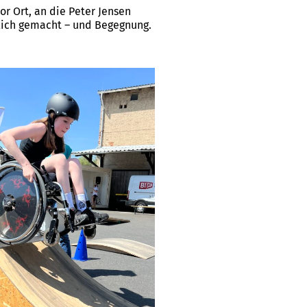
or Ort, an die Peter Jensen
lich gemacht – und Begegnung.