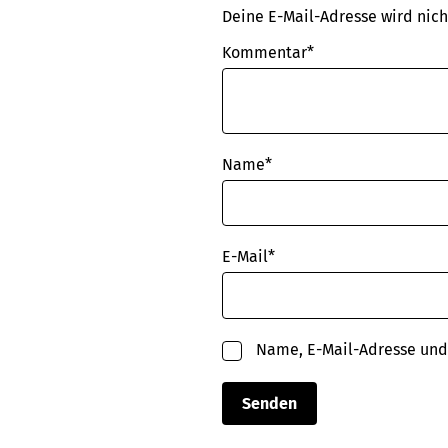
Deine E-Mail-Adresse wird nicht
Kommentar*
Name
*
E-Mail
*
Name, E-Mail-Adresse und