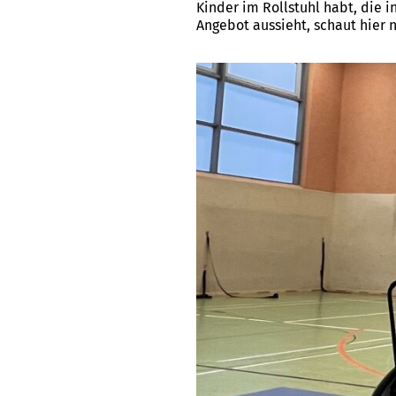
Kinder im Rollstuhl habt, die i
Angebot aussieht, schaut hier 