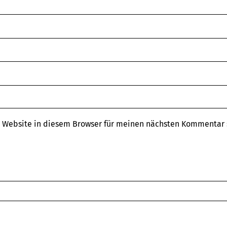
 Website in diesem Browser für meinen nächsten Kommentar 