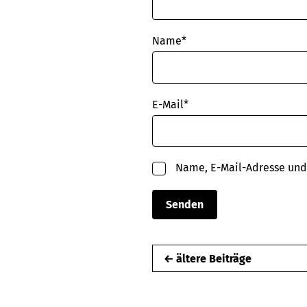
Name
*
E-Mail
*
Name, E-Mail-Adresse und
← ältere Beiträge