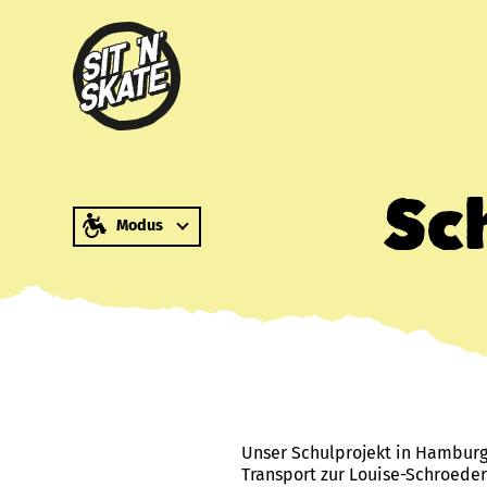
zum Inhalt springen
Sc
Modus
Unser Schulprojekt in Hamburg-
Transport zur Louise-Schroeder