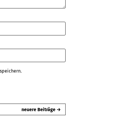
speichern.
neuere Beiträge →