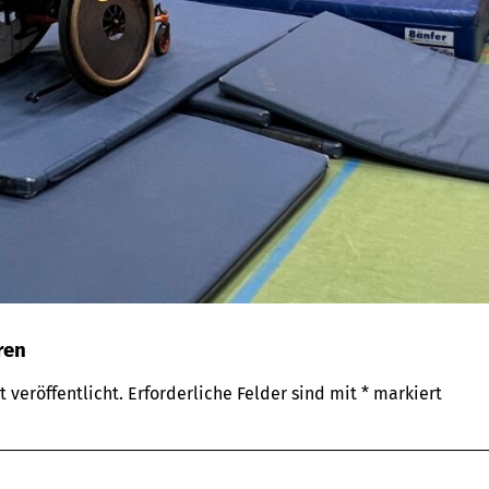
ren
 veröffentlicht.
Erforderliche Felder sind mit
*
markiert