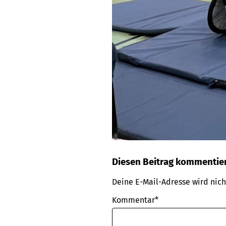
Diesen Beitrag kommentie
Deine E-Mail-Adresse wird nicht
Kommentar*