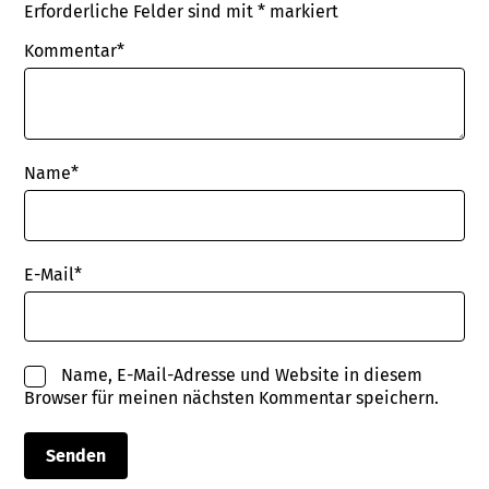
Erforderliche Felder sind mit
*
markiert
Kommentar*
Name
*
E-Mail
*
Name, E-Mail-Adresse und Website in diesem
Browser für meinen nächsten Kommentar speichern.