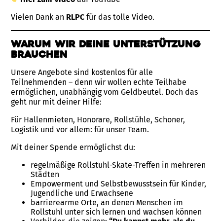
Vielen Dank an
RLPC
für das tolle Video.
Warum wir deine Unterstützung
brauchen
Unsere Angebote sind kostenlos für alle
Teilnehmenden – denn wir wollen echte Teilhabe
ermöglichen, unabhängig vom Geldbeutel. Doch das
geht nur mit deiner Hilfe:
Für Hallenmieten, Honorare, Rollstühle, Schoner,
Logistik und vor allem: für unser Team.
Mit deiner Spende ermöglichst du:
regelmäßige Rollstuhl-Skate-Treffen in mehreren
Städten
Empowerment und Selbstbewusstsein für Kinder,
Jugendliche und Erwachsene
barrierearme Orte, an denen Menschen im
Rollstuhl unter sich lernen und wachsen können