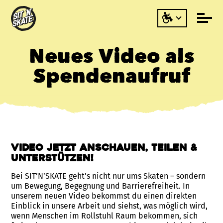
Neues Video als
Spendenaufruf
Video jetzt anschauen, TEILEN &
unterstützen!
Bei SIT’N’SKATE geht’s nicht nur ums Skaten – sondern
um Bewegung, Begegnung und Barrierefreiheit. In
unserem neuen Video bekommst du einen direkten
Einblick in unsere Arbeit und siehst, was möglich wird,
wenn Menschen im Rollstuhl Raum bekommen, sich