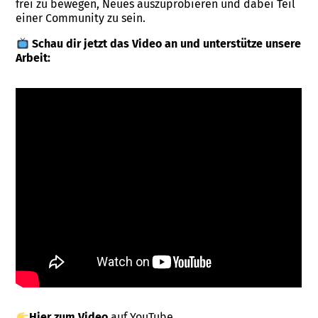
frei zu bewegen, Neues auszuprobieren und dabei Teil
einer Community zu sein.
Schau dir jetzt das Video an und unterstütze unsere
Arbeit:
Hier zum Video
auf YouTube