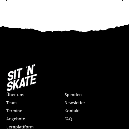
Über uns
Spenden
Team
Newsletter
Termine
Kontakt
Angebote
FAQ
Lernplattform