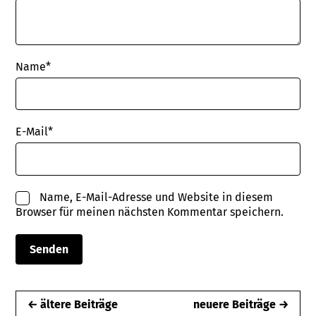
Name
*
E-Mail
*
Name, E-Mail-Adresse und Website in diesem
Browser für meinen nächsten Kommentar speichern.
← ältere Beiträge
neuere Beiträge →