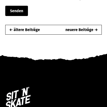
← ältere Beiträge
neuere Beiträge →