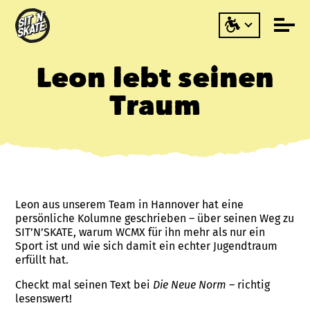
Leon lebt seinen
Traum
Leon aus unserem Team in Hannover hat eine
persönliche Kolumne geschrieben – über seinen Weg zu
SIT’N’SKATE, warum WCMX für ihn mehr als nur ein
Sport ist und wie sich damit ein echter Jugendtraum
erfüllt hat.
Checkt mal seinen Text bei
Die Neue Norm
– richtig
lesenswert!