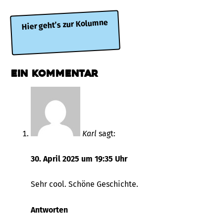
Hier geht’s zur Kolumne
Ein Kommentar
Karl
sagt:
30. April 2025 um 19:35 Uhr
Sehr cool. Schöne Geschichte.
Antworten