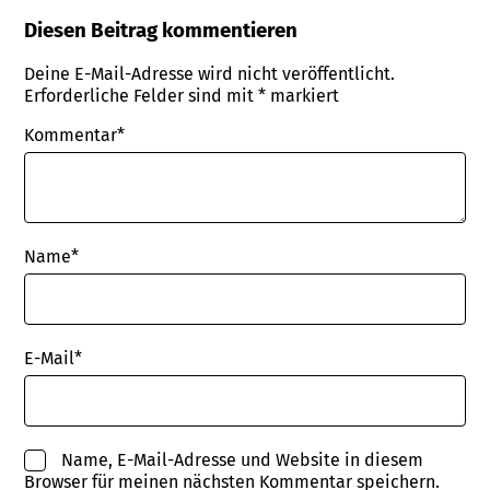
Diesen Beitrag kommentieren
Deine E-Mail-Adresse wird nicht veröffentlicht.
Erforderliche Felder sind mit
*
markiert
Kommentar*
Name
*
E-Mail
*
Name, E-Mail-Adresse und Website in diesem
Browser für meinen nächsten Kommentar speichern.