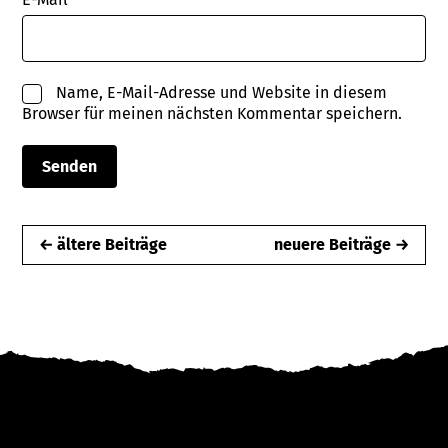
Name, E-Mail-Adresse und Website in diesem
Browser für meinen nächsten Kommentar speichern.
← ältere Beiträge
neuere Beiträge →