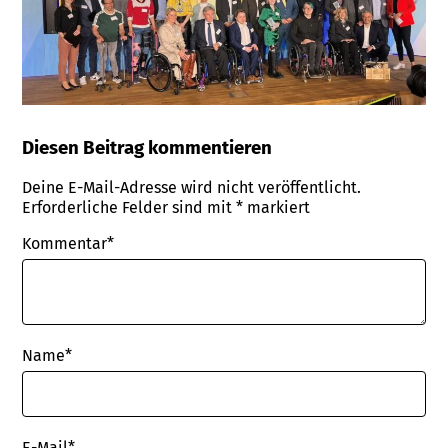
Diesen Beitrag kommentieren
Deine E-Mail-Adresse wird nicht veröffentlicht.
Erforderliche Felder sind mit
*
markiert
Kommentar*
Name
*
E-Mail
*