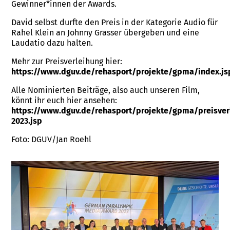
Gewinner*innen der Awards.
David selbst durfte den Preis in der Kategorie Audio für
Rahel Klein an Johnny Grasser übergeben und eine
Laudatio dazu halten.
Mehr zur Preisverleihung hier:
https://www.dguv.de/rehasport/projekte/gpma/index.js
Alle Nominierten Beiträge, also auch unseren Film,
könnt ihr euch hier ansehen:
https://www.dguv.de/rehasport/projekte/gpma/preisver
2023.jsp
Foto: DGUV/Jan Roehl