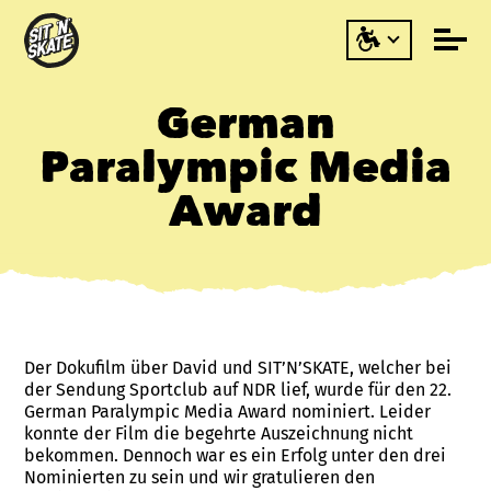
German
Paralympic Media
Award
Der Dokufilm über David und SIT’N’SKATE, welcher bei
der Sendung Sportclub auf NDR lief, wurde für den 22.
German Paralympic Media Award nominiert. Leider
konnte der Film die begehrte Auszeichnung nicht
bekommen. Dennoch war es ein Erfolg unter den drei
Nominierten zu sein und wir gratulieren den