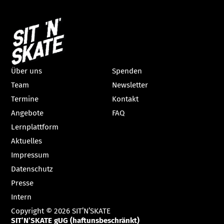
Über uns
Spenden
Team
Newsletter
Termine
Kontakt
Angebote
FAQ
Lernplattform
Aktuelles
Impressum
Datenschutz
Presse
Intern
Copyright © 2026 SIT’N’SKATE
SIT’N’SKATE gUG (haftunsbeschränkt)