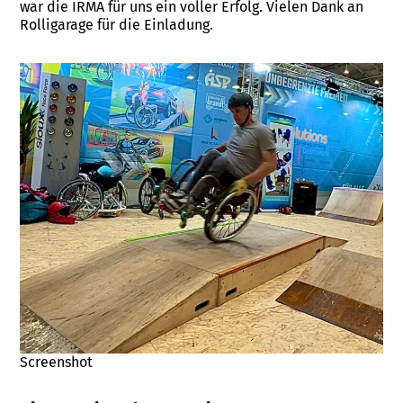
war die IRMA für uns ein voller Erfolg. Vielen Dank an
Rolligarage für die Einladung.
Screenshot