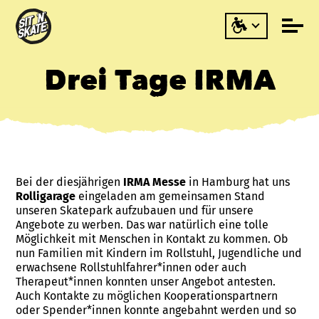
Drei Tage IRMA
Bei der diesjährigen
IRMA Messe
in Hamburg hat uns
Rolligarage
eingeladen am gemeinsamen Stand
unseren Skatepark aufzubauen und für unsere
Angebote zu werben. Das war natürlich eine tolle
Möglichkeit mit Menschen in Kontakt zu kommen. Ob
nun Familien mit Kindern im Rollstuhl, Jugendliche und
erwachsene Rollstuhlfahrer*innen oder auch
Therapeut*innen konnten unser Angebot antesten.
Auch Kontakte zu möglichen Kooperationspartnern
oder Spender*innen konnte angebahnt werden und so