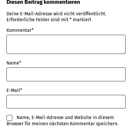
Diesen Beitrag kommentieren
Deine E-Mail-Adresse wird nicht veröffentlicht.
Erforderliche Felder sind mit
*
markiert
Kommentar*
Name
*
E-Mail
*
Name, E-Mail-Adresse und Website in diesem
Browser für meinen nächsten Kommentar speichern.