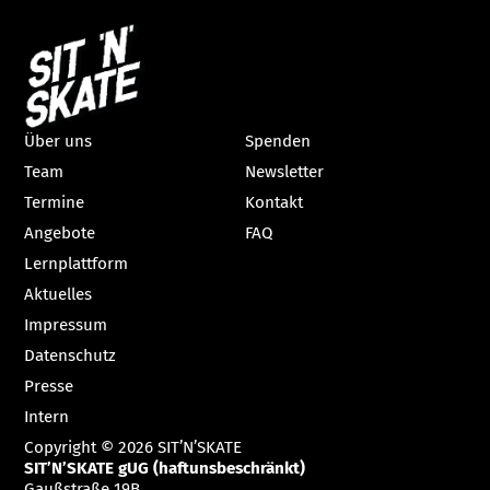
Über uns
Spenden
Team
Newsletter
Termine
Kontakt
Angebote
FAQ
Lernplattform
Aktuelles
Impressum
Datenschutz
Presse
Intern
Copyright © 2026 SIT’N’SKATE
SIT’N’SKATE gUG (haftunsbeschränkt)
Gaußstraße 19B