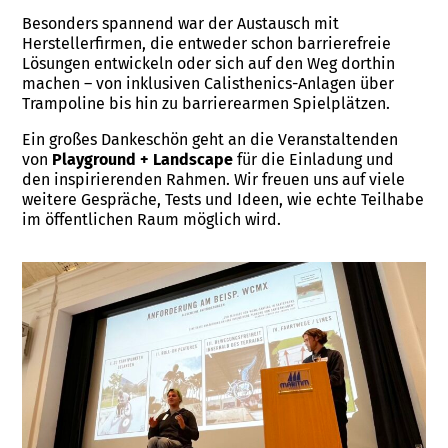
Besonders spannend war der Austausch mit
Herstellerfirmen, die entweder schon barrierefreie
Lösungen entwickeln oder sich auf den Weg dorthin
machen – von inklusiven Calisthenics-Anlagen über
Trampoline bis hin zu barrierearmen Spielplätzen.
Ein großes Dankeschön geht an die Veranstaltenden
von
Playground + Landscape
für die Einladung und
den inspirierenden Rahmen. Wir freuen uns auf viele
weitere Gespräche, Tests und Ideen, wie echte Teilhabe
im öffentlichen Raum möglich wird.