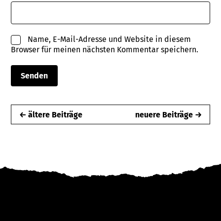
Name, E-Mail-Adresse und Website in diesem
Browser für meinen nächsten Kommentar speichern.
← ältere Beiträge
neuere Beiträge →