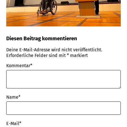
Diesen Beitrag kommentieren
Deine E-Mail-Adresse wird nicht veröffentlicht.
Erforderliche Felder sind mit
*
markiert
Kommentar*
Name
*
E-Mail
*