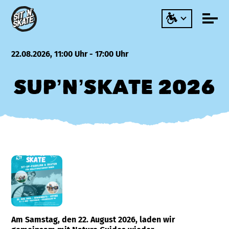
22.08.2026, 11:00 Uhr - 17:00 Uhr
SUP’N’SKATE 2026
Am Samstag, den 22. August 2026, laden wir