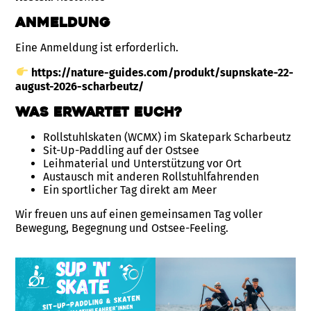
Anmeldung
Eine Anmeldung ist erforderlich.
https://nature-guides.com/produkt/supnskate-22-
august-2026-scharbeutz/
Was erwartet euch?
Rollstuhlskaten (WCMX) im Skatepark Scharbeutz
Sit-Up-Paddling auf der Ostsee
Leihmaterial und Unterstützung vor Ort
Austausch mit anderen Rollstuhlfahrenden
Ein sportlicher Tag direkt am Meer
Wir freuen uns auf einen gemeinsamen Tag voller
Bewegung, Begegnung und Ostsee-Feeling.