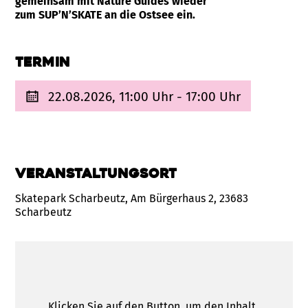
gemeinsam mit Nature Guides wieder
zum SUP’N’SKATE an die Ostsee ein.
Termin
22.08.2026, 11:00 Uhr - 17:00 Uhr
Veranstaltungsort
Skatepark Scharbeutz, Am Bürgerhaus 2, 23683
Scharbeutz
Klicken Sie auf den Button, um den Inhalt