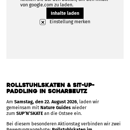
von google.com zu laden.
Inhalte laden
Einstellung merken
Rollstuhlskaten & Sit-Up-
Paddling in Scharbeutz
Am
Samstag, den 22. August 2026
, laden wir
gemeinsam mit
Nature Guides
wieder
zum
SUP’N’SKATE
an die Ostsee ein.
Bei diesem besonderen Aktionstag verbinden wir zwei
Bewegungsangebote:
Rollstuhlskaten im