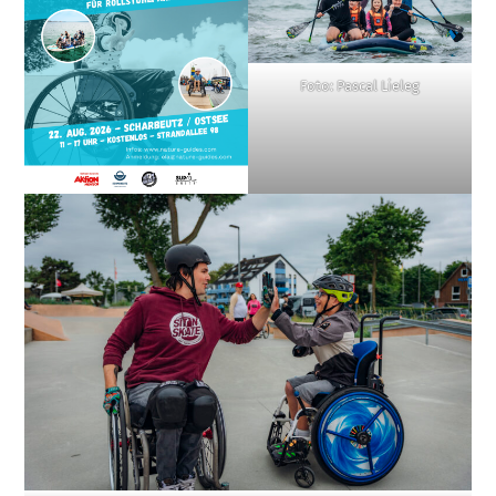
Foto: Pascal Lieleg