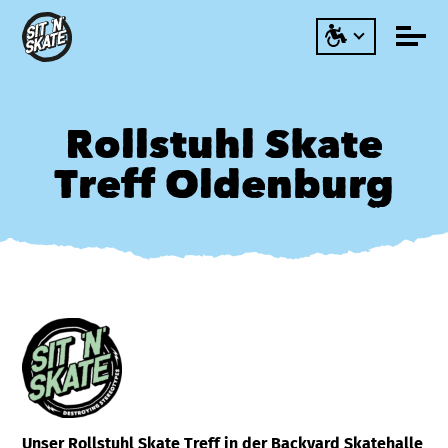
Rollstuhl Skate
Treff Oldenburg
Unser Rollstuhl Skate Treff in der Backyard Skatehalle