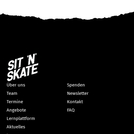
Über uns
Spenden
Team
Newsletter
Termine
Kontakt
Angebote
FAQ
Lernplattform
Aktuelles