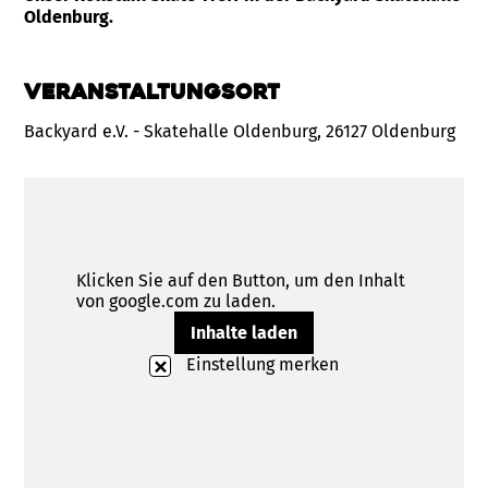
Oldenburg.
Veranstaltungsort
Backyard e.V. - Skatehalle Oldenburg, 26127 Oldenburg
Klicken Sie auf den Button, um den Inhalt
von google.com zu laden.
Inhalte laden
Einstellung merken