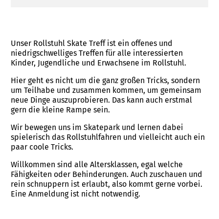
Unser Rollstuhl Skate Treff ist ein offenes und
niedrigschwelliges Treffen für alle interessierten
Kinder, Jugendliche und Erwachsene im Rollstuhl.
Hier geht es nicht um die ganz großen Tricks, sondern
um Teilhabe und zusammen kommen, um gemeinsam
neue Dinge auszuprobieren. Das kann auch erstmal
gern die kleine Rampe sein.
Wir bewegen uns im Skatepark und lernen dabei
spielerisch das Rollstuhlfahren und vielleicht auch ein
paar coole Tricks.
Willkommen sind alle Altersklassen, egal welche
Fähigkeiten oder Behinderungen. Auch zuschauen und
rein schnuppern ist erlaubt, also kommt gerne vorbei.
Eine Anmeldung ist nicht notwendig.