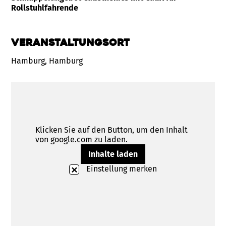
Rollstuhlfahrende
Veranstaltungsort
Hamburg, Hamburg
Klicken Sie auf den Button, um den Inhalt
von google.com zu laden.
Inhalte laden
Einstellung merken