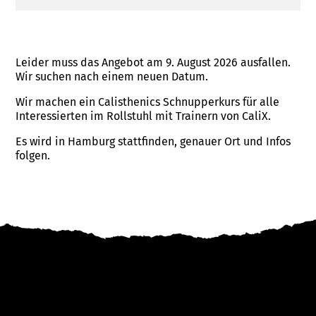
Leider muss das Angebot am 9. August 2026 ausfallen.
Wir suchen nach einem neuen Datum.
Wir machen ein Calisthenics Schnupperkurs für alle
Interessierten im Rollstuhl mit Trainern von CaliX.
Es wird in Hamburg stattfinden, genauer Ort und Infos
folgen.