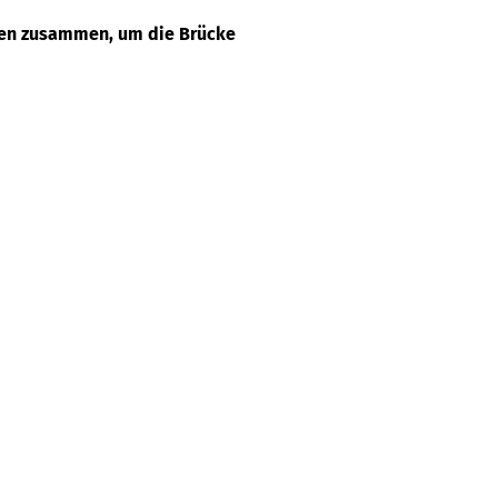
men zusammen, um die Brücke