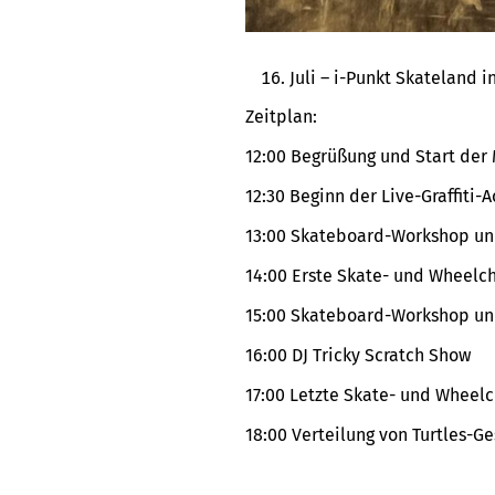
Juli – i-Punkt Skateland
Zeitplan:
12:00 Begrüßung und Start der M
12:30 Beginn der Live-Graffiti-A
13:00 Skateboard-Workshop und
14:00 Erste Skate- und Wheelc
15:00 Skateboard-Workshop und
16:00 DJ Tricky Scratch Show
17:00 Letzte Skate- und Wheel
18:00 Verteilung von Turtles-