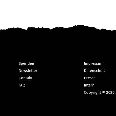
Spenden
Impressum
Newsletter
Datenschutz
Kontakt
Presse
FAQ
Intern
Copyright © 2026 