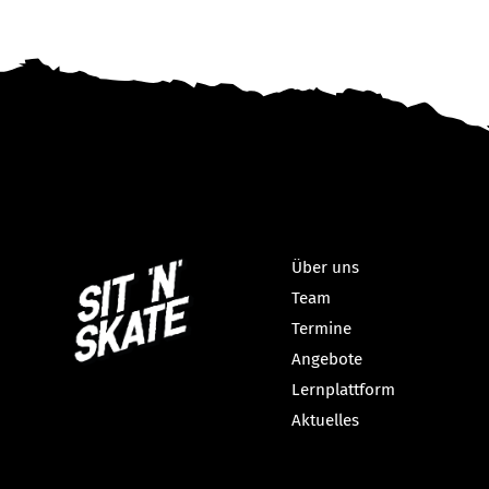
Über uns
Team
Termine
Angebote
Lernplattform
Aktuelles