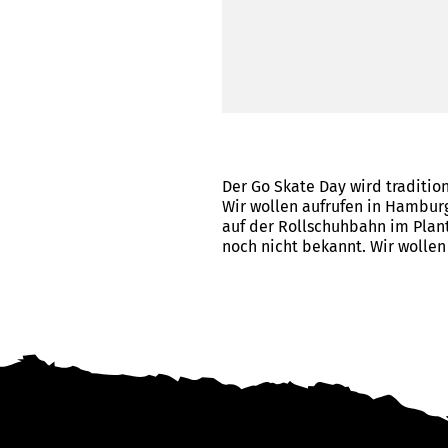
Der Go Skate Day wird tradition
Wir wollen aufrufen in Hambur
auf der Rollschuhbahn im Plant
noch nicht bekannt. Wir wolle