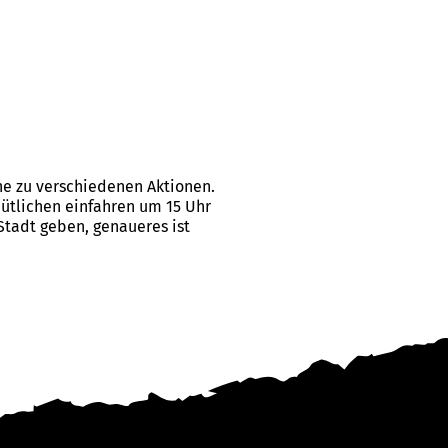
zene zu verschiedenen Aktionen.
ütlichen einfahren um 15 Uhr
Stadt geben, genaueres ist