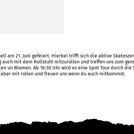
ell am 21. Juni gefeiert. Hierbei trifft sich die aktive Skates
g auch mit dem Rollstuhl mitzurollen und treffen uns zum gem
en un Blomen. Ab 16:30 Uhr wird es eine Spot Tour durch die 
n aber mit rollen und freuen uns wenn du auch mitkommst.