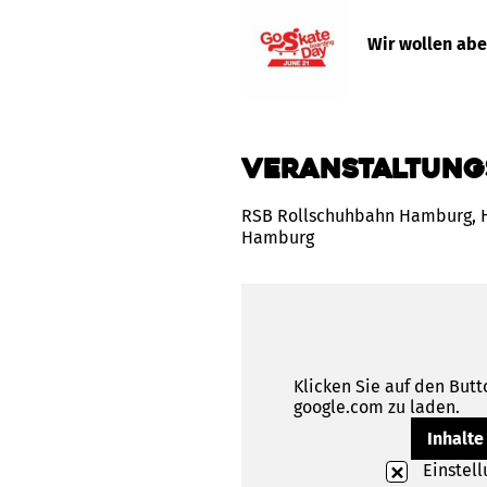
Wir wollen abe
Veranstaltung
RSB Rollschuhbahn Hamburg, H
Hamburg
Klicken Sie auf den Butt
google.com zu laden.
Inhalte
Einstel