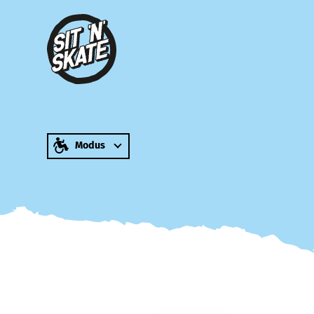
zum Inhalt springen
Modus