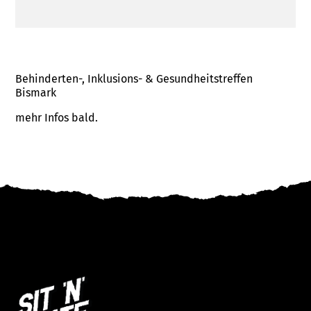
Behinderten-, Inklusions- & Gesundheitstreffen
Bismark
mehr Infos bald.