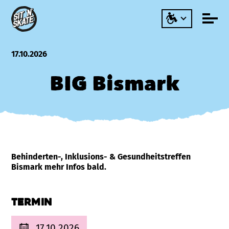
17.10.2026
BIG Bismark
Behinderten-, Inklusions- & Gesundheitstreffen
Bismark mehr Infos bald.
Termin
17.10.2026