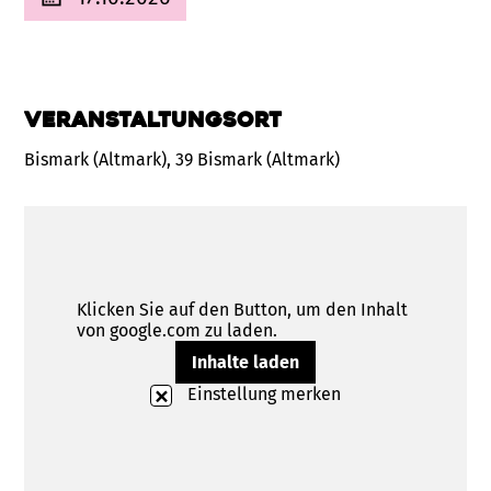
Veranstaltungsort
Bismark (Altmark), 39 Bismark (Altmark)
Klicken Sie auf den Button, um den Inhalt
von google.com zu laden.
Inhalte laden
Einstellung merken