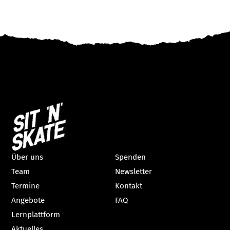
Über uns
Spenden
Team
Newsletter
Termine
Kontakt
Angebote
FAQ
Lernplattform
Aktuelles