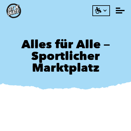
Alles für Alle –
Sportlicher
Marktplatz