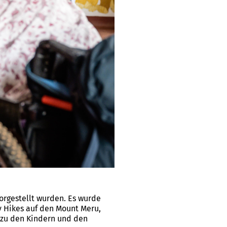
orgestellt wurden. Es wurde
y Hikes auf den Mount Meru,
h zu den Kindern und den