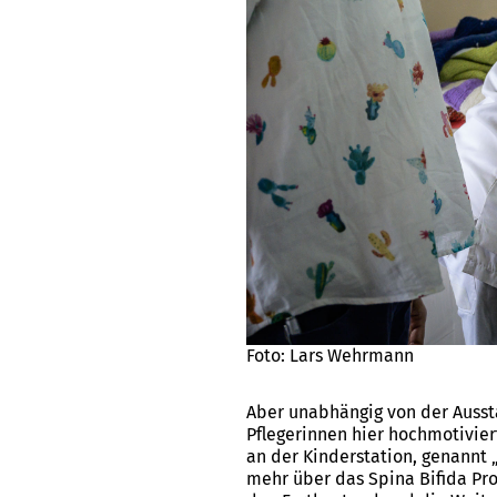
Foto: Lars Wehrmann
Aber unabhängig von der Aussta
Pflegerinnen hier hochmotivie
an der Kinderstation, genannt 
mehr über das Spina Bifida Pr