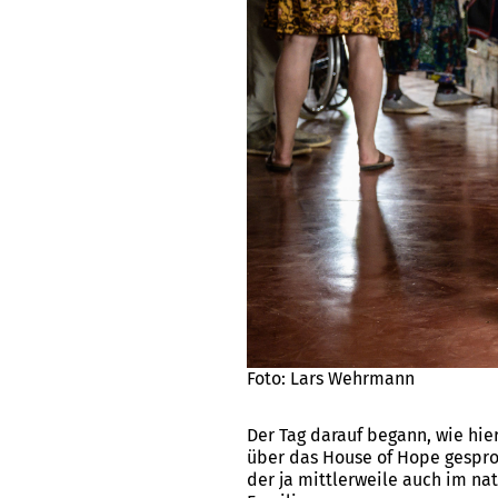
Foto: Lars Wehrmann
Der Tag darauf begann, wie hie
über das House of Hope gesproc
der ja mittlerweile auch im na