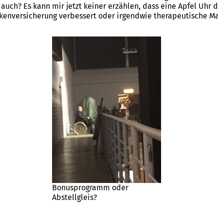
auch? Es kann mir jetzt keiner erzählen, dass eine Apfel Uhr 
nkenversicherung verbessert oder irgendwie therapeutische M
Bonusprogramm oder
Abstellgleis?