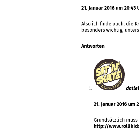
21. Januar 2016 um 20:43 
Also ich finde auch, die 
besonders wichtig, unters
Antworten
datle
21. Januar 2016 um 2
Grundsätzlich muss 
http://www.rolliki