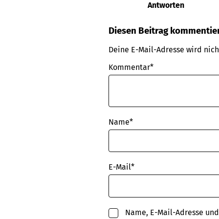
Antworten
Diesen Beitrag kommentie
Deine E-Mail-Adresse wird nicht
Kommentar*
Name
*
E-Mail
*
Name, E-Mail-Adresse und