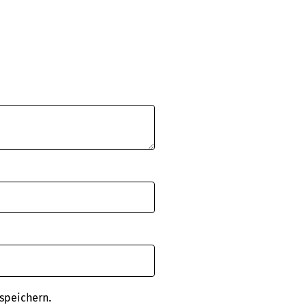
speichern.