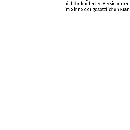
nichtbehinderten Versicherten 
im Sinne der gesetzlichen Kra