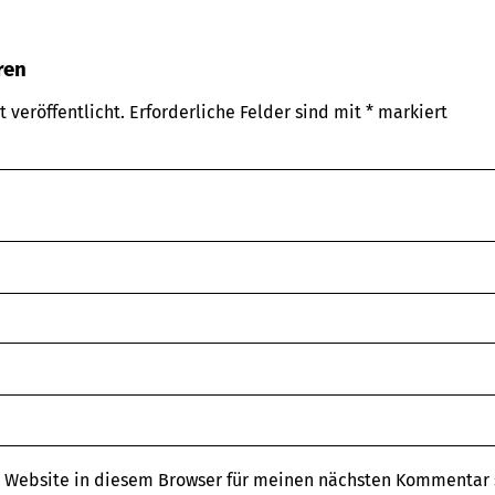
ren
 veröffentlicht.
Erforderliche Felder sind mit
*
markiert
 Website in diesem Browser für meinen nächsten Kommentar 