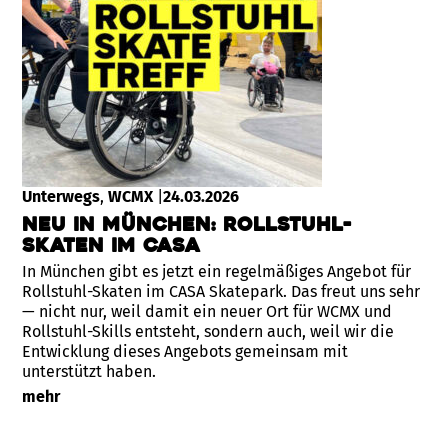
Unterwegs
, 
WCMX
|
24.03.2026
Neu in München: Rollstuhl-
Skaten im CASA
In München gibt es jetzt ein regelmäßiges Angebot für
Rollstuhl-Skaten im CASA Skatepark. Das freut uns sehr
— nicht nur, weil damit ein neuer Ort für WCMX und
Rollstuhl-Skills entsteht, sondern auch, weil wir die
Entwicklung dieses Angebots gemeinsam mit
unterstützt haben.
mehr