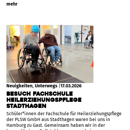
mehr
Neuigkeiten
, 
Unterwegs
|
17.03.2026
Besuch Fachschule
Heilerziehungspflege
Stadthagen
Schüler*innen der Fachschule für Heilerziehungspflege
der PLSW GmbH aus Stadthagen waren bei uns in
Hamburg zu Gast. Gemeinsam haben wir in der