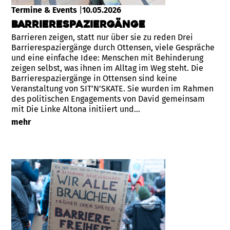
Termine & Events
|
10.05.2026
Barrierespaziergänge
Barrieren zeigen, statt nur über sie zu reden Drei
Barrierespaziergänge durch Ottensen, viele Gespräche
und eine einfache Idee: Menschen mit Behinderung
zeigen selbst, was ihnen im Alltag im Weg steht. Die
Barrierespaziergänge in Ottensen sind keine
Veranstaltung von SIT’N’SKATE. Sie wurden im Rahmen
des politischen Engagements von David gemeinsam
mit Die Linke Altona initiiert und…
mehr