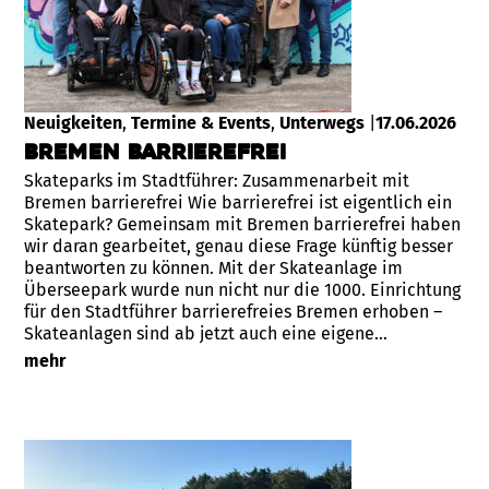
Neuigkeiten
, 
Termine & Events
, 
Unterwegs
|
17.06.2026
Bremen Barrierefrei
Skateparks im Stadtführer: Zusammenarbeit mit
Bremen barrierefrei Wie barrierefrei ist eigentlich ein
Skatepark? Gemeinsam mit Bremen barrierefrei haben
wir daran gearbeitet, genau diese Frage künftig besser
beantworten zu können. Mit der Skateanlage im
Überseepark wurde nun nicht nur die 1000. Einrichtung
für den Stadtführer barrierefreies Bremen erhoben –
Skateanlagen sind ab jetzt auch eine eigene…
mehr