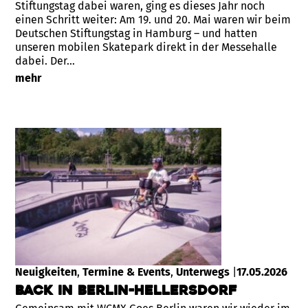
Stiftungstag dabei waren, ging es dieses Jahr noch
einen Schritt weiter: Am 19. und 20. Mai waren wir beim
Deutschen Stiftungstag in Hamburg – und hatten
unseren mobilen Skatepark direkt in der Messehalle
dabei. Der…
mehr
Neuigkeiten
, 
Termine & Events
, 
Unterwegs
|
17.05.2026
Back in Berlin-Hellersdorf