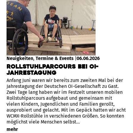
Neuigkeiten
, 
Termine & Events
|
06.06.2026
Rollstuhlparcours bei OI-
Jahrestagung
Anfang Juni waren wir bereits zum zweiten Mal bei der
Jahrestagung der Deutschen OI-Gesellschaft zu Gast.
Zwei Tage lang haben wir im Festzelt unseren mobilen
Rollstuhlparcours aufgebaut und gemeinsam mit
vielen Kindern, Jugendlichen und Familien gerollt,
ausprobiert und gelacht. Mit im Gepäck hatten wir acht
WCMX-Rollstühle in verschiedenen Größen. So konnten
möglichst viele Menschen selbst…
mehr