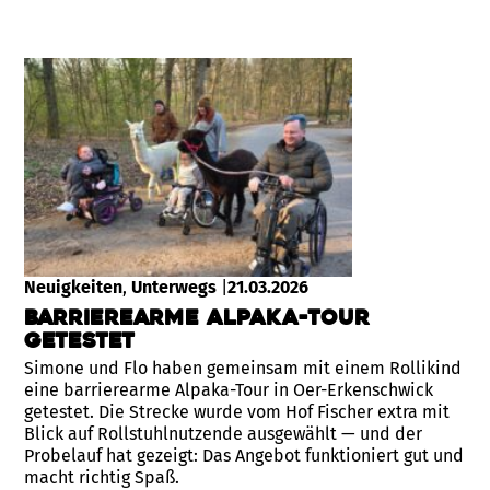
Neuigkeiten
, 
Unterwegs
|
21.03.2026
Barrierearme Alpaka-Tour
getestet
Simone und Flo haben gemeinsam mit einem Rollikind
eine barrierearme Alpaka-Tour in Oer-Erkenschwick
getestet. Die Strecke wurde vom Hof Fischer extra mit
Blick auf Rollstuhlnutzende ausgewählt — und der
Probelauf hat gezeigt: Das Angebot funktioniert gut und
macht richtig Spaß.