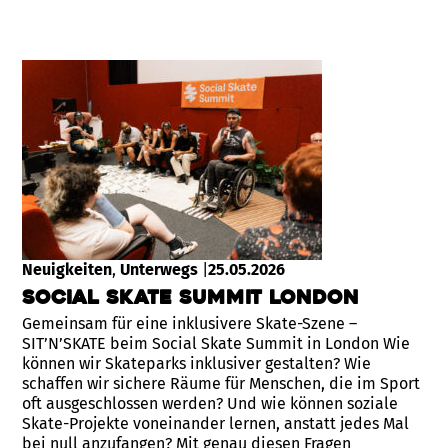
Neuigkeiten
, 
Unterwegs
|
25.05.2026
Social Skate Summit London
Gemeinsam für eine inklusivere Skate-Szene –
SIT’N’SKATE beim Social Skate Summit in London Wie
können wir Skateparks inklusiver gestalten? Wie
schaffen wir sichere Räume für Menschen, die im Sport
oft ausgeschlossen werden? Und wie können soziale
Skate-Projekte voneinander lernen, anstatt jedes Mal
bei null anzufangen? Mit genau diesen Fragen