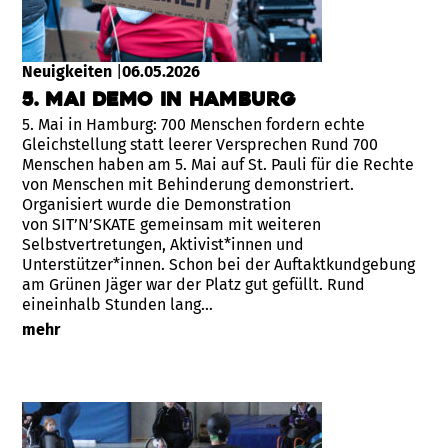
Neuigkeiten
|
06.05.2026
5. Mai Demo in Hamburg
5. Mai in Hamburg: 700 Menschen fordern echte
Gleichstellung statt leerer Versprechen Rund 700
Menschen haben am 5. Mai auf St. Pauli für die Rechte
von Menschen mit Behinderung demonstriert.
Organisiert wurde die Demonstration
von SIT’N’SKATE gemeinsam mit weiteren
Selbstvertretungen, Aktivist*innen und
Unterstützer*innen. Schon bei der Auftaktkundgebung
am Grünen Jäger war der Platz gut gefüllt. Rund
eineinhalb Stunden lang…
mehr