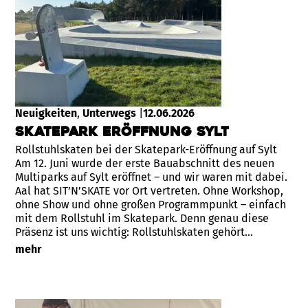
Neuigkeiten
, 
Unterwegs
|
12.06.2026
Skatepark Eröffnung Sylt
Rollstuhlskaten bei der Skatepark-Eröffnung auf Sylt
Am 12. Juni wurde der erste Bauabschnitt des neuen
Multiparks auf Sylt eröffnet – und wir waren mit dabei.
Aal hat SIT’N’SKATE vor Ort vertreten. Ohne Workshop,
ohne Show und ohne großen Programmpunkt – einfach
mit dem Rollstuhl im Skatepark. Denn genau diese
Präsenz ist uns wichtig: Rollstuhlskaten gehört…
mehr