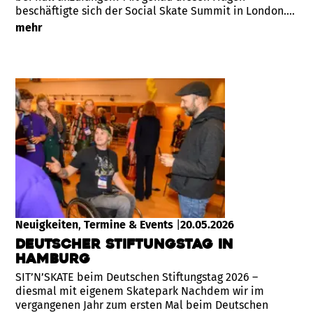
beschäftigte sich der Social Skate Summit in London.…
mehr
Neuigkeiten
, 
Termine & Events
|
20.05.2026
Deutscher Stiftungstag in
Hamburg
SIT’N’SKATE beim Deutschen Stiftungstag 2026 –
diesmal mit eigenem Skatepark Nachdem wir im
vergangenen Jahr zum ersten Mal beim Deutschen