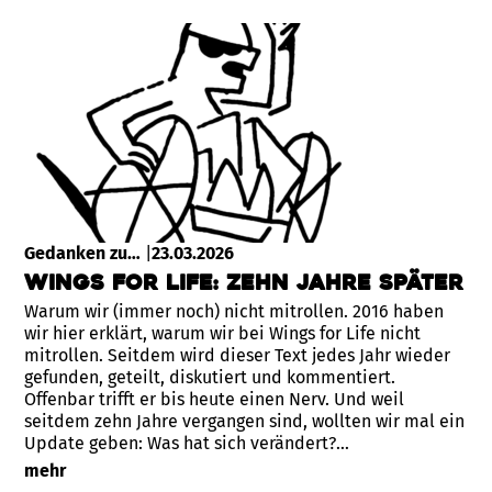
Gedanken zu…
|
23.03.2026
Wings for Life: Zehn Jahre später
Warum wir (immer noch) nicht mitrollen. 2016 haben
wir hier erklärt, warum wir bei Wings for Life nicht
mitrollen. Seitdem wird dieser Text jedes Jahr wieder
gefunden, geteilt, diskutiert und kommentiert.
Offenbar trifft er bis heute einen Nerv. Und weil
seitdem zehn Jahre vergangen sind, wollten wir mal ein
Update geben: Was hat sich verändert?…
mehr