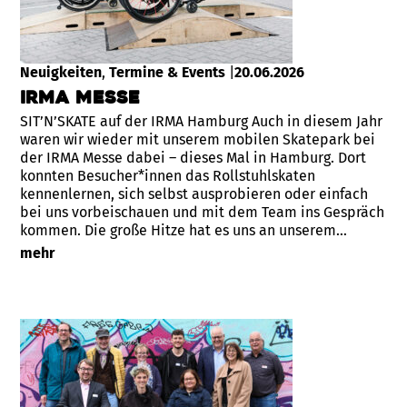
Neuigkeiten
, 
Termine & Events
|
20.06.2026
IRMA Messe
SIT’N’SKATE auf der IRMA Hamburg Auch in diesem Jahr
waren wir wieder mit unserem mobilen Skatepark bei
der IRMA Messe dabei – dieses Mal in Hamburg. Dort
konnten Besucher*innen das Rollstuhlskaten
kennenlernen, sich selbst ausprobieren oder einfach
bei uns vorbeischauen und mit dem Team ins Gespräch
kommen. Die große Hitze hat es uns an unserem…
mehr