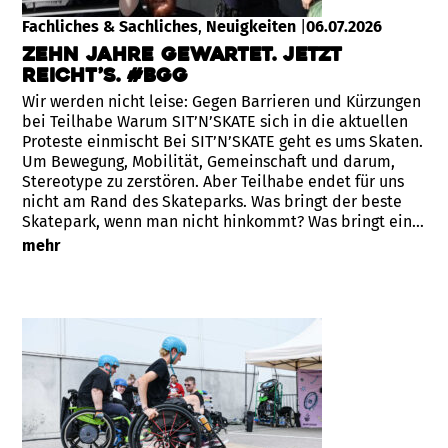
Fachliches & Sachliches
, 
Neuigkeiten
|
06.07.2026
Zehn Jahre gewartet. Jetzt
reicht’s. #BGG
Wir werden nicht leise: Gegen Barrieren und Kürzungen
bei Teilhabe Warum SIT’N’SKATE sich in die aktuellen
Proteste einmischt Bei SIT’N’SKATE geht es ums Skaten.
Um Bewegung, Mobilität, Gemeinschaft und darum,
Stereotype zu zerstören. Aber Teilhabe endet für uns
nicht am Rand des Skateparks. Was bringt der beste
Skatepark, wenn man nicht hinkommt? Was bringt ein…
mehr