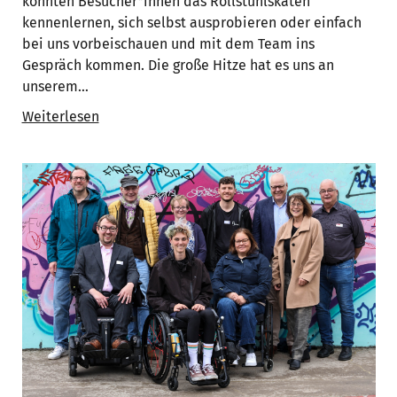
konnten Besucher*innen das Rollstuhlskaten
kennenlernen, sich selbst ausprobieren oder einfach
bei uns vorbeischauen und mit dem Team ins
Gespräch kommen. Die große Hitze hat es uns an
unserem…
Weiterlesen