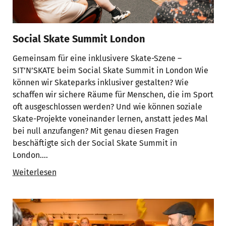
Social Skate Summit London
Gemeinsam für eine inklusivere Skate-Szene –
SIT’N’SKATE beim Social Skate Summit in London Wie
können wir Skateparks inklusiver gestalten? Wie
schaffen wir sichere Räume für Menschen, die im Sport
oft ausgeschlossen werden? Und wie können soziale
Skate-Projekte voneinander lernen, anstatt jedes Mal
bei null anzufangen? Mit genau diesen Fragen
beschäftigte sich der Social Skate Summit in
London….
Weiterlesen