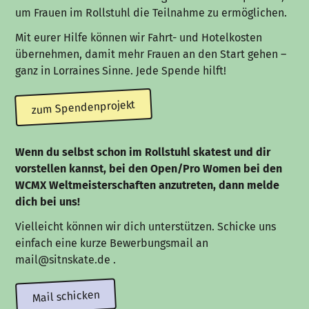
um Frauen im Rollstuhl die Teilnahme zu ermöglichen.
Mit eurer Hilfe können wir Fahrt- und Hotelkosten
übernehmen, damit mehr Frauen an den Start gehen –
ganz in Lorraines Sinne. Jede Spende hilft!
zum Spendenprojekt
Wenn du selbst schon im Rollstuhl skatest und dir
vorstellen kannst, bei den Open/Pro Women bei den
WCMX Weltmeisterschaften anzutreten, dann melde
dich bei uns!
Vielleicht können wir dich unterstützen. Schicke uns
einfach eine kurze Bewerbungsmail an
mail@sitnskate.de .
Mail schicken