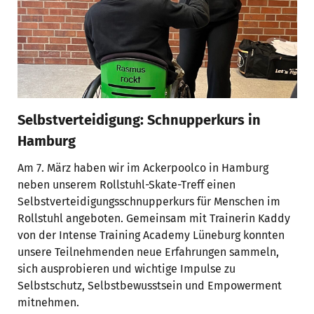
Selbstverteidigung: Schnupperkurs in
Hamburg
Am 7. März haben wir im Ackerpoolco in Hamburg
neben unserem Rollstuhl-Skate-Treff einen
Selbstverteidigungsschnupperkurs für Menschen im
Rollstuhl angeboten. Gemeinsam mit Trainerin Kaddy
von der Intense Training Academy Lüneburg konnten
unsere Teilnehmenden neue Erfahrungen sammeln,
sich ausprobieren und wichtige Impulse zu
Selbstschutz, Selbstbewusstsein und Empowerment
mitnehmen.