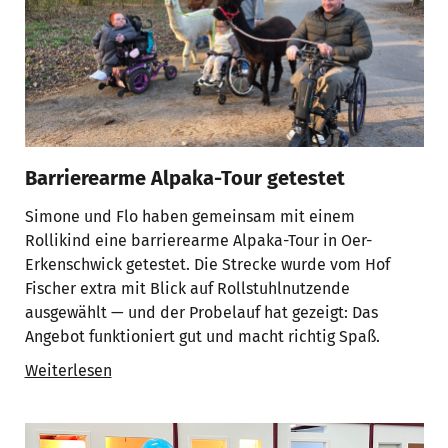
Barrierearme Alpaka-Tour getestet
Simone und Flo haben gemeinsam mit einem
Rollikind eine barrierearme Alpaka-Tour in Oer-
Erkenschwick getestet. Die Strecke wurde vom Hof
Fischer extra mit Blick auf Rollstuhlnutzende
ausgewählt — und der Probelauf hat gezeigt: Das
Angebot funktioniert gut und macht richtig Spaß.
Weiterlesen