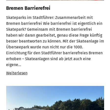
Bremen Barrierefrei
Skateparks im Stadtführer: Zusammenarbeit mit
Bremen barrierefrei Wie barrierefrei ist eigentlich ein
Skatepark? Gemeinsam mit Bremen barrierefrei
haben wir daran gearbeitet, genau diese Frage künftig
besser beantworten zu können. Mit der Skateanlage im
Überseepark wurde nun nicht nur die 1000.
Einrichtung für den Stadtführer barrierefreies Bremen
erhoben – Skateanlagen sind ab jetzt auch eine
eigene…
Weiterlesen