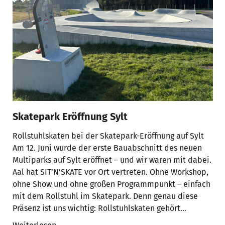
Skatepark Eröffnung Sylt
Rollstuhlskaten bei der Skatepark-Eröffnung auf Sylt
Am 12. Juni wurde der erste Bauabschnitt des neuen
Multiparks auf Sylt eröffnet – und wir waren mit dabei.
Aal hat SIT’N’SKATE vor Ort vertreten. Ohne Workshop,
ohne Show und ohne großen Programmpunkt – einfach
mit dem Rollstuhl im Skatepark. Denn genau diese
Präsenz ist uns wichtig: Rollstuhlskaten gehört…