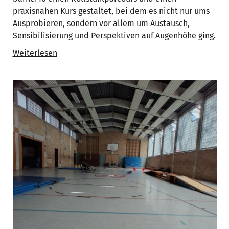
praxisnahen Kurs gestaltet, bei dem es nicht nur ums
Ausprobieren, sondern vor allem um Austausch,
Sensibilisierung und Perspektiven auf Augenhöhe ging.
Weiterlesen