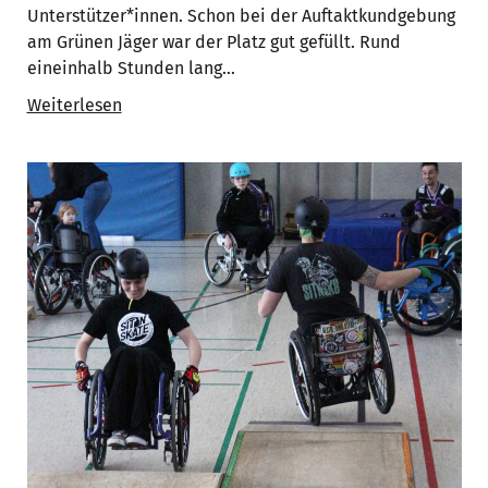
Unterstützer*innen. Schon bei der Auftaktkundgebung
am Grünen Jäger war der Platz gut gefüllt. Rund
eineinhalb Stunden lang…
Weiterlesen