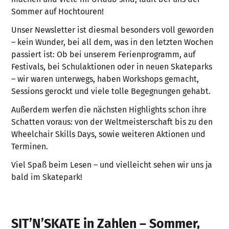
Sommer auf Hochtouren!
Unser Newsletter ist diesmal besonders voll geworden
– kein Wunder, bei all dem, was in den letzten Wochen
passiert ist: Ob bei unserem Ferienprogramm, auf
Festivals, bei Schulaktionen oder in neuen Skateparks
– wir waren unterwegs, haben Workshops gemacht,
Sessions gerockt und viele tolle Begegnungen gehabt.
Außerdem werfen die nächsten Highlights schon ihre
Schatten voraus: von der Weltmeisterschaft bis zu den
Wheelchair Skills Days, sowie weiteren Aktionen und
Terminen.
Viel Spaß beim Lesen – und vielleicht sehen wir uns ja
bald im Skatepark!
SIT’N’SKATE in Zahlen – Sommer,