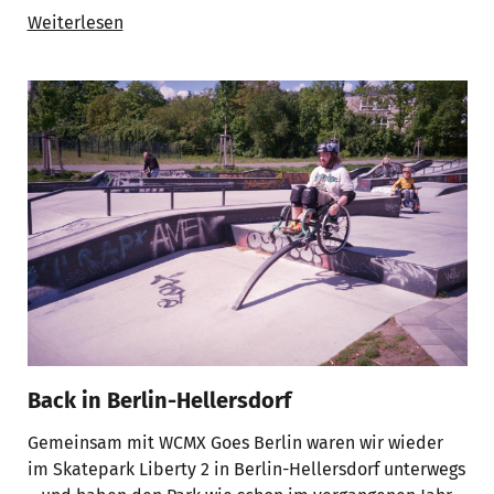
Weiterlesen
Back in Berlin-Hellersdorf
Gemeinsam mit WCMX Goes Berlin waren wir wieder
im Skatepark Liberty 2 in Berlin-Hellersdorf unterwegs