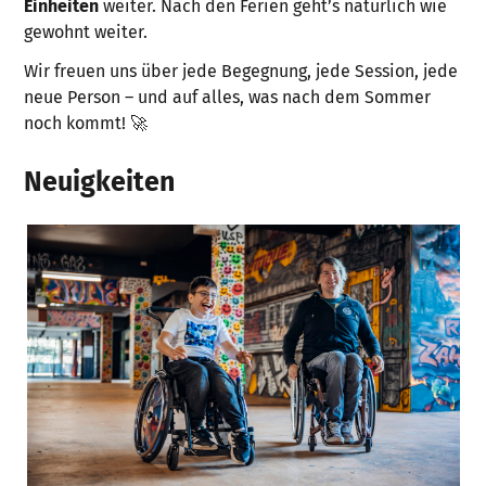
Einheiten
weiter. Nach den Ferien geht’s natürlich wie
gewohnt weiter.
Wir freuen uns über jede Begegnung, jede Session, jede
neue Person – und auf alles, was nach dem Sommer
noch kommt! 🚀
Neuigkeiten