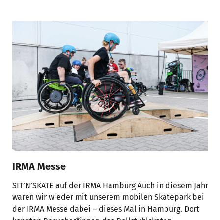
IRMA Messe
SIT’N’SKATE auf der IRMA Hamburg Auch in diesem Jahr
waren wir wieder mit unserem mobilen Skatepark bei
der IRMA Messe dabei – dieses Mal in Hamburg. Dort