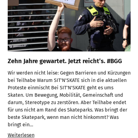
Zehn Jahre gewartet. Jetzt reicht’s. #BGG
Wir werden nicht leise: Gegen Barrieren und Kürzungen
bei Teilhabe Warum SIT’N’SKATE sich in die aktuellen
Proteste einmischt Bei SIT’N’SKATE geht es ums
Skaten. Um Bewegung, Mobilität, Gemeinschaft und
darum, Stereotype zu zerstören. Aber Teilhabe endet
für uns nicht am Rand des Skateparks. Was bringt der
beste Skatepark, wenn man nicht hinkommt? Was
bringt ein…
Weiterlesen