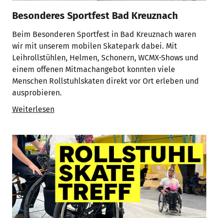
Besonderes Sportfest Bad Kreuznach
Beim Besonderen Sportfest in Bad Kreuznach waren
wir mit unserem mobilen Skatepark dabei. Mit
Leihrollstühlen, Helmen, Schonern, WCMX-Shows und
einem offenen Mitmachangebot konnten viele
Menschen Rollstuhlskaten direkt vor Ort erleben und
ausprobieren.
Weiterlesen