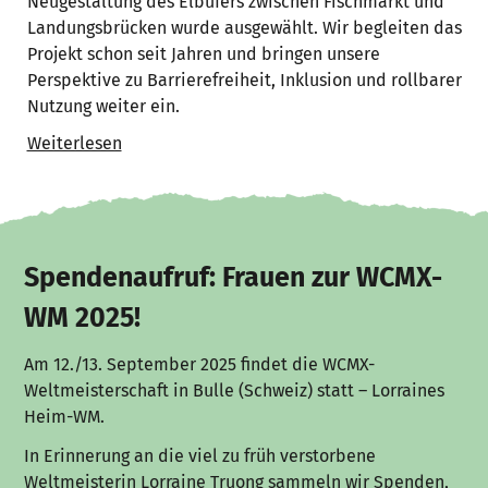
Neugestaltung des Elbufers zwischen Fischmarkt und
Landungsbrücken wurde ausgewählt. Wir begleiten das
Projekt schon seit Jahren und bringen unsere
Perspektive zu Barrierefreiheit, Inklusion und rollbarer
Nutzung weiter ein.
Weiterlesen
Spendenaufruf: Frauen zur WCMX-
WM 2025!
Am 12./13. September 2025 findet die WCMX-
Weltmeisterschaft in Bulle (Schweiz) statt – Lorraines
Heim-WM.
In Erinnerung an die viel zu früh verstorbene
Weltmeisterin Lorraine Truong sammeln wir Spenden,