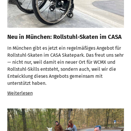
Neu in München: Rollstuhl-Skaten im CASA
In München gibt es jetzt ein regelmäßiges Angebot für
Rollstuhl-Skaten im CASA Skatepark. Das freut uns sehr
— nicht nur, weil damit ein neuer Ort für WCMX und
Rollstuhl-Skills entsteht, sondern auch, weil wir die
Entwicklung dieses Angebots gemeinsam mit
unterstützt haben.
Weiterlesen