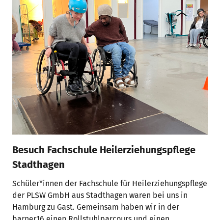
Besuch Fachschule Heilerziehungspflege
Stadthagen
Schüler*innen der Fachschule für Heilerziehungspflege
der PLSW GmbH aus Stadthagen waren bei uns in
Hamburg zu Gast. Gemeinsam haben wir in der
barner16 einen Rollstuhlparcours und einen