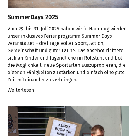
SummerDays 2025
Vom 29. bis 31. Juli 2025 haben wir in Hamburg wieder
unser inklusives Ferienprogramm Summer Days
veranstaltet – drei Tage voller Sport, Action,
Gemeinschaft und guter Laune. Das Angebot richtete
sich an Kinder und Jugendliche im Rollstuhl und bot
die Möglichkeit, neue Sportarten auszuprobieren, die
eigenen Fähigkeiten zu stärken und einfach eine gute
Zeit miteinander zu verbringen.
Weiterlesen