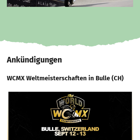
Ankündigungen
WCMX Weltmeisterschaften in Bulle (CH)