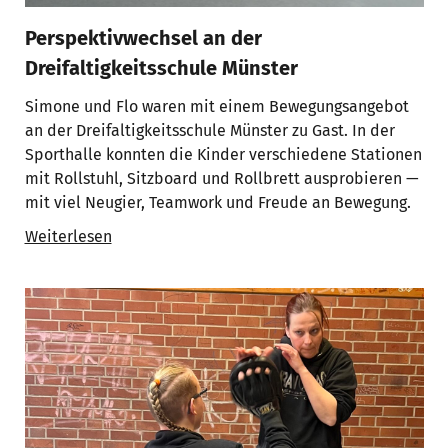
Perspektivwechsel an der
Dreifaltigkeitsschule Münster
Simone und Flo waren mit einem Bewegungsangebot
an der Dreifaltigkeitsschule Münster zu Gast. In der
Sporthalle konnten die Kinder verschiedene Stationen
mit Rollstuhl, Sitzboard und Rollbrett ausprobieren —
mit viel Neugier, Teamwork und Freude an Bewegung.
Weiterlesen