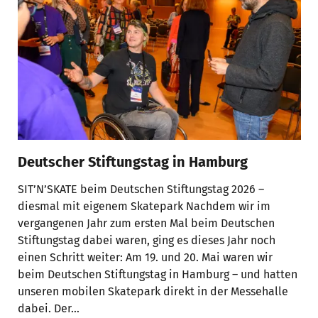
Deutscher Stiftungstag in Hamburg
SIT’N’SKATE beim Deutschen Stiftungstag 2026 –
diesmal mit eigenem Skatepark Nachdem wir im
vergangenen Jahr zum ersten Mal beim Deutschen
Stiftungstag dabei waren, ging es dieses Jahr noch
einen Schritt weiter: Am 19. und 20. Mai waren wir
beim Deutschen Stiftungstag in Hamburg – und hatten
unseren mobilen Skatepark direkt in der Messehalle
dabei. Der…