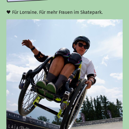
🖤 Für Lorraine. Für mehr Frauen im Skatepark.