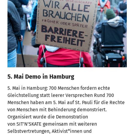
5. Mai Demo in Hamburg
5. Mai in Hamburg: 700 Menschen fordern echte
Gleichstellung statt leerer Versprechen Rund 700
Menschen haben am 5. Mai auf St. Pauli für die Rechte
von Menschen mit Behinderung demonstriert.
Organisiert wurde die Demonstration
von SIT’N’SKATE gemeinsam mit weiteren
Selbstvertretungen, Aktivist*innen und