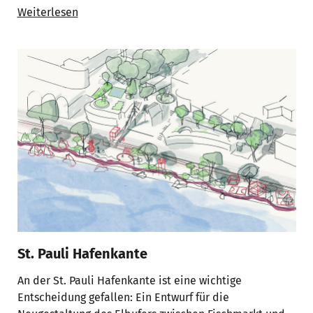
Weiterlesen
St. Pauli Hafenkante
An der St. Pauli Hafenkante ist eine wichtige
Entscheidung gefallen: Ein Entwurf für die