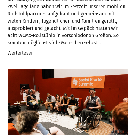
Zwei Tage lang haben wir im Festzelt unseren mobilen
Rollstuhlparcours aufgebaut und gemeinsam mit
vielen Kindern, Jugendlichen und Familien gerollt,
ausprobiert und gelacht. Mit im Gepäck hatten wir
acht WCMX-Rollstühle in verschiedenen Größen. So
konnten möglichst viele Menschen selbst…
Weiterlesen