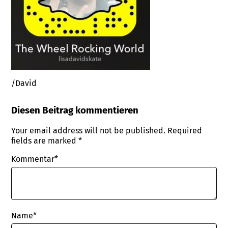
/David
Diesen Beitrag kommentieren
Your email address will not be published.
Required
fields are marked
*
Kommentar*
Name
*