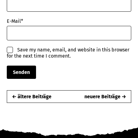
E-Mail
*
Save my name, email, and website in this browser
for the next time I comment.
← ältere Beiträge
neuere Beiträge →