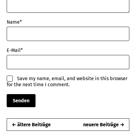
Name
*
E-Mail
*
Save my name, email, and website in this browser
for the next time I comment.
← ältere Beiträge
neuere Beiträge →