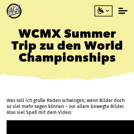
WCMX Summer
Trip zu den World
Championships
Was soll ich große Reden schwingen, wenn Bilder doch
so viel mehr sagen können – vor allem bewegte Bilder.
Also viel Spaß mit dem Video: