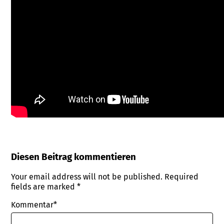
Diesen Beitrag kommentieren
Your email address will not be published.
Required
fields are marked
*
Kommentar*