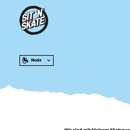
zum Inhalt springen
Mode