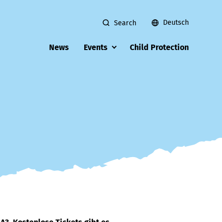
Deutsch
Search
News
Events
Child Protection