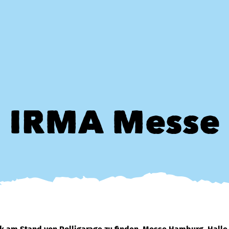
IRMA Messe