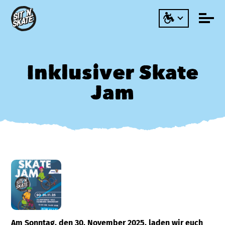
Inklusiver Skate
Jam
Am Sonntag, den 30. November 2025, laden wir euch