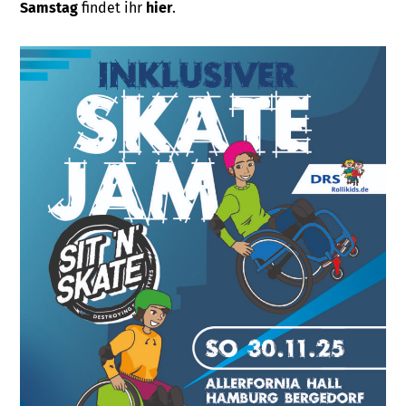
Samstag
findet ihr
hier
.