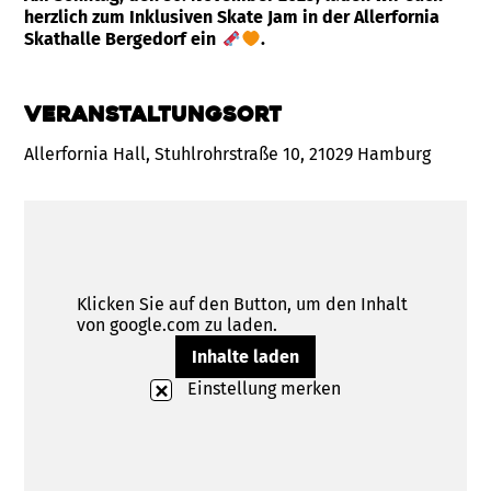
herzlich zum Inklusiven Skate Jam in der Allerfornia
Skathalle Bergedorf ein
.
Veranstaltungsort
Allerfornia Hall, Stuhlrohrstraße 10, 21029 Hamburg
Klicken Sie auf den Button, um den Inhalt
von google.com zu laden.
Inhalte laden
Einstellung merken