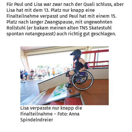
Für Paul und Lisa war zwar nach der Quali schluss, aber
Lisa hat mit dem 13. Platz nur knapp eine
Finalteilnahme verpasst und Paul hat mit einem 15.
Platz nach langer Zwangspause, mit ungewohnten
Rollstuhl (er bakam meinen alten TNS Skatestuhl
spontan notangepasst) auch richtig gut geschlagen.
Lisa verpasste nur knapp die
Finalteilnahme – Foto: Anna
Spindelndreier