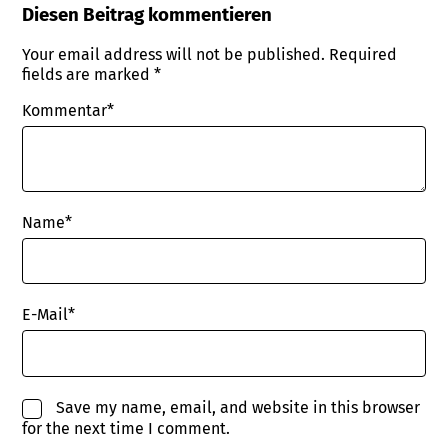
Diesen Beitrag kommentieren
Your email address will not be published.
Required
fields are marked
*
Kommentar*
Name
*
E-Mail
*
Save my name, email, and website in this browser
for the next time I comment.