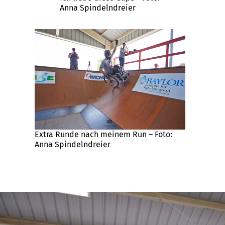
Anna Spindelndreier
Extra Runde nach meinem Run – Foto:
Anna Spindelndreier