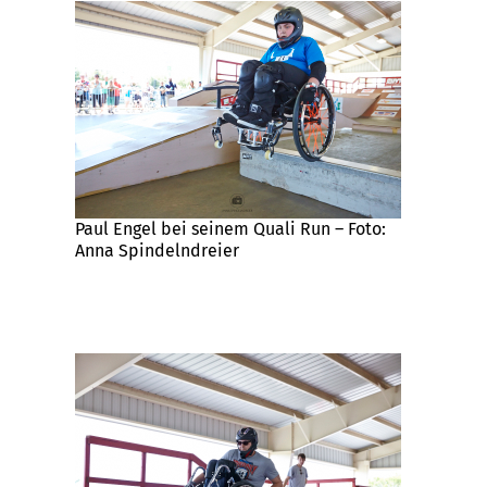
Paul Engel bei seinem Quali Run – Foto:
Anna Spindelndreier