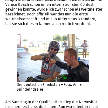
Venice Beach schon einen internationalen Contest
gewinnen konnte, wurde ich zwar schon als Weltmeister
bezeichnet. Doch offiziell war das nun die erste
Weltmeisterschaft und mit 18 Ridern aus 8 Landern,
hat sie sich diesen Namen auch redlich verdient.
Die deutschen Finalisten – Foto: Anna
Spindelndreier
Am Samstag in der Qualifikation stieg die Nervosität
ins unermessliche, doch mein Run war offenbar nicht