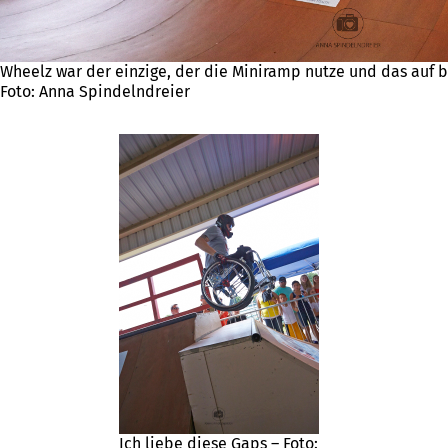
Wheelz war der einzige, der die Miniramp nutze und das auf 
Foto: Anna Spindelndreier
Ich liebe diese Gaps – Foto: