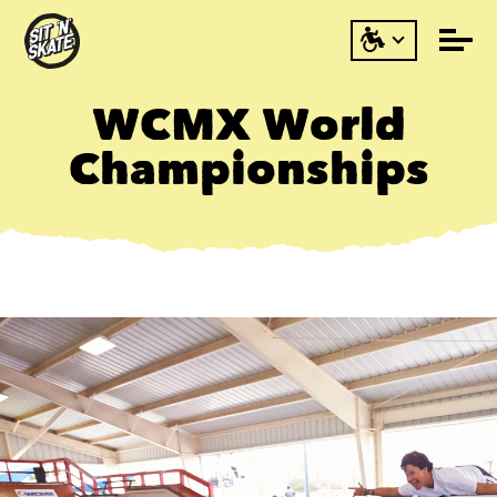
WCMX World
Championships