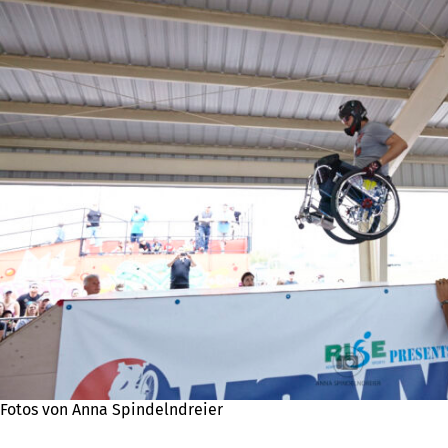
Fotos von Anna Spindelndreier