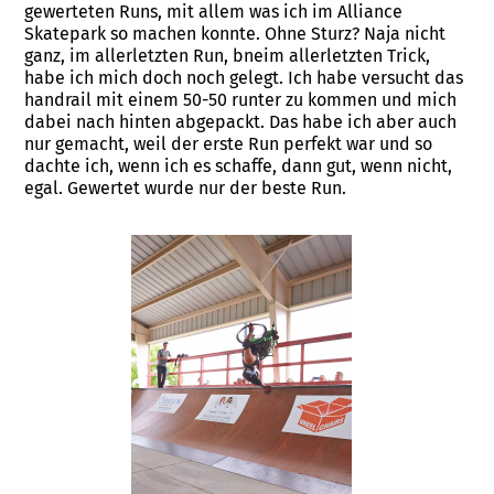
gewerteten Runs, mit allem was ich im Alliance
Skatepark so machen konnte. Ohne Sturz? Naja nicht
ganz, im allerletzten Run, bneim allerletzten Trick,
habe ich mich doch noch gelegt. Ich habe versucht das
handrail mit einem 50-50 runter zu kommen und mich
dabei nach hinten abgepackt. Das habe ich aber auch
nur gemacht, weil der erste Run perfekt war und so
dachte ich, wenn ich es schaffe, dann gut, wenn nicht,
egal. Gewertet wurde nur der beste Run.