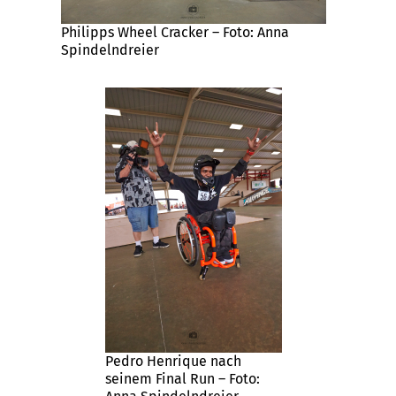
Philipps Wheel Cracker – Foto: Anna
Spindelndreier
Pedro Henrique nach
seinem Final Run – Foto: