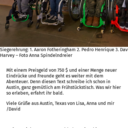
Siegerehrung: 1. Aaron Fotheringham 2. Pedro Henrique 3. Davi
Harvey – Foto Anna Spindelndreier
Mit einem Preisgeld von 750 $ und einer Menge neuer
Eindrücke und Freunde geht es weiter mit dem
Abenteuer. Denn diesen Text schreibe ich schon in
Austin, ganz gemütlich am Frühstückstisch. Was wir hier
so erleben, erfahrt ihr bald.
Viele Grüße aus Austin, Texas von Lisa, Anna und mir
/David