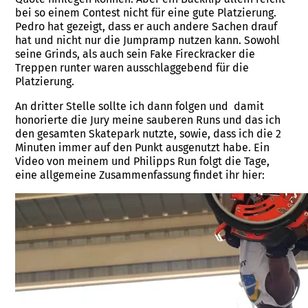
bei so einem Contest nicht für eine gute Platzierung.
Pedro hat gezeigt, dass er auch andere Sachen drauf
hat und nicht nur die Jumpramp nutzen kann. Sowohl
seine Grinds, als auch sein Fake Fireckracker die
Treppen runter waren ausschlaggebend für die
Platzierung.
An dritter Stelle sollte ich dann folgen und damit
honorierte die Jury meine sauberen Runs und das ich
den gesamten Skatepark nutzte, sowie, dass ich die 2
Minuten immer auf den Punkt ausgenutzt habe. Ein
Video von meinem und Philipps Run folgt die Tage,
eine allgemeine Zusammenfassung findet ihr hier: