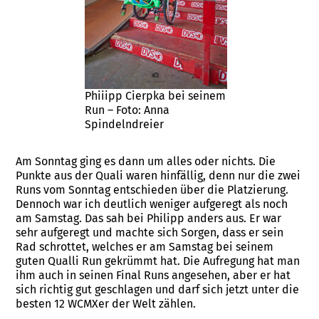
Phiiipp Cierpka bei seinem
Run – Foto: Anna
Spindelndreier
Am Sonntag ging es dann um alles oder nichts. Die
Punkte aus der Quali waren hinfällig, denn nur die zwei
Runs vom Sonntag entschieden über die Platzierung.
Dennoch war ich deutlich weniger aufgeregt als noch
am Samstag. Das sah bei Philipp anders aus. Er war
sehr aufgeregt und machte sich Sorgen, dass er sein
Rad schrottet, welches er am Samstag bei seinem
guten Qualli Run gekrümmt hat. Die Aufregung hat man
ihm auch in seinen Final Runs angesehen, aber er hat
sich richtig gut geschlagen und darf sich jetzt unter die
besten 12 WCMXer der Welt zählen.