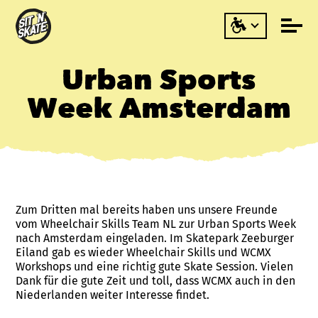
Urban Sports
Week Amsterdam
Zum Dritten mal bereits haben uns unsere Freunde
vom Wheelchair Skills Team NL zur Urban Sports Week
nach Amsterdam eingeladen. Im Skatepark Zeeburger
Eiland gab es wieder Wheelchair Skills und WCMX
Workshops und eine richtig gute Skate Session. Vielen
Dank für die gute Zeit und toll, dass WCMX auch in den
Niederlanden weiter Interesse findet.