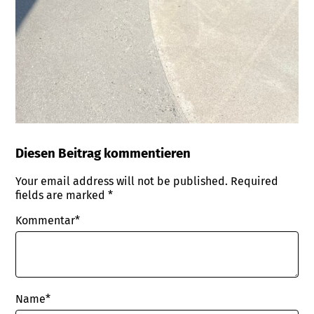
Diesen Beitrag kommentieren
Your email address will not be published.
Required
fields are marked
*
Kommentar*
Name
*