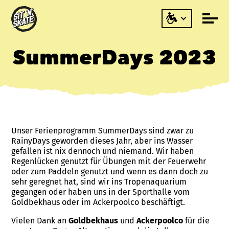
SummerDays 2023
Unser Ferienprogramm SummerDays sind zwar zu
RainyDays geworden dieses Jahr, aber ins Wasser
gefallen ist nix dennoch und niemand. Wir haben
Regenlücken genutzt für Übungen mit der Feuerwehr
oder zum Paddeln genutzt und wenn es dann doch zu
sehr geregnet hat, sind wir ins Tropenaquarium
gegangen oder haben uns in der Sporthalle vom
Goldbekhaus oder im Ackerpoolco beschäftigt.
Vielen Dank an
Goldbekhaus
und
Ackerpoolco
für die