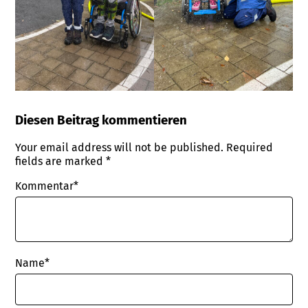
Diesen Beitrag kommentieren
Your email address will not be published.
Required
fields are marked
*
Kommentar*
Name
*