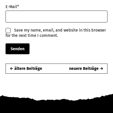
E-Mail
*
Save my name, email, and website in this browser
for the next time I comment.
← ältere Beiträge
neuere Beiträge →